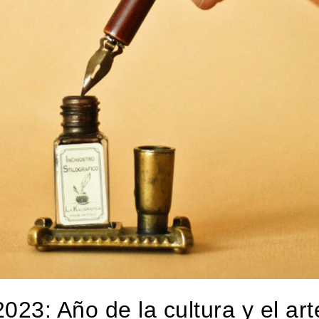
2023: Año de la cultura y el art