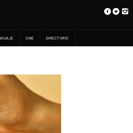
NGUAJE
CINE
DIRECTORIO