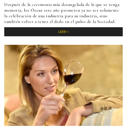
Después de la ceremonia más desangelada de la que se tenga
memoria, los
Ó
scar
este año prometen ya no ser solamente
la celebración de una industria para su industria, sino
también volver a tener el dedo en el pulso de la Sociedad.
LEER +