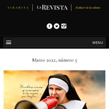
MENU
Marzo 2022, número 5