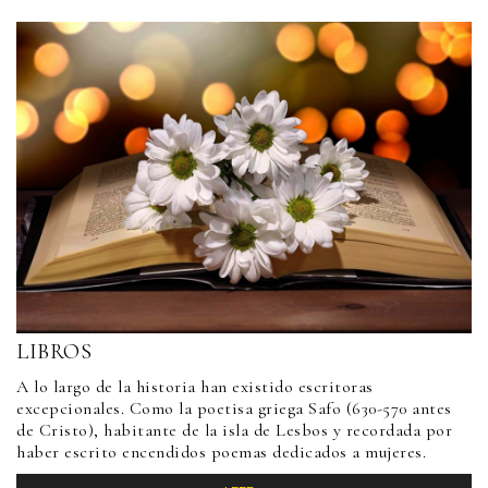
LIBROS
A lo largo de la historia han existido escritoras
excepcionales. Como la poetisa griega Safo (630-570 antes
de Cristo), habitante de la isla de Lesbos y recordada por
haber escrito encendidos poemas dedicados a mujeres.