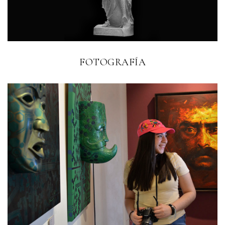
FOTOGRAFÍA