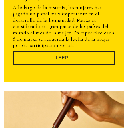
A lo largo de la historia, las mujeres han
jugado un papel muy importante en el
desarrollo de la humanidad. Marzo es
considerado en gran parte de los países del
mundo el mes de la mujer. En específico cada
8 de marzo se recuerda la lucha de la mujer
por su participación social...
LEER +