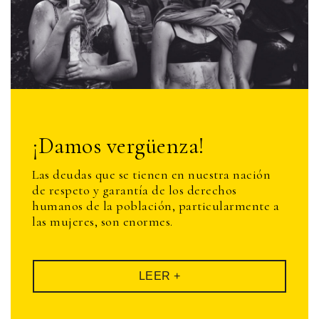
¡Damos vergüenza!
Las deudas que se tienen en nuestra nación
de respeto y garantía de los derechos
humanos de la población, particularmente a
las mujeres, son enormes.
LEER +