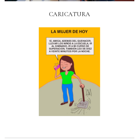
CARICATURA