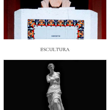
ESCULTURA