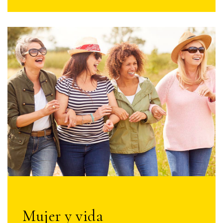
Mujer y vida