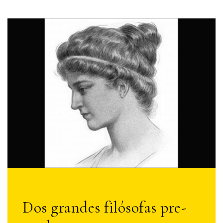
Dos grandes filósofas pre-