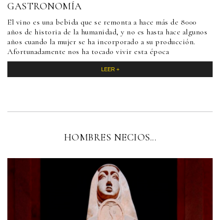
GASTRONOMÍA
El vino es una bebida que se remonta a hace más de 8000
años de historia de la humanidad, y no es hasta hace algunos
años cuando la mujer se ha incorporado a su producción.
Afortunadamente nos ha tocado vivir esta época
LEER +
HOMBRES NECIOS...