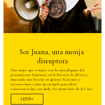
Sor Juana, una monja
disruptora
Una mujer que rompió con los paradigmas del
pensamiento femenino en la historia de México,
marcando una brecha en quienes la leemos y
reconocemos como un ejemplo para abrir
consciencia fue, sin duda, Sor Juana Inés de la Cruz.
LEER+