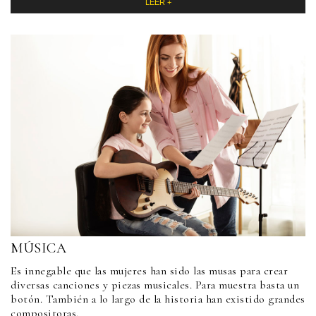
LEER +
MÚSICA
Es innegable que las mujeres han sido las musas para crear
diversas canciones y piezas musicales. Para muestra basta un
botón. También a lo largo de la historia han existido grandes
compositoras.