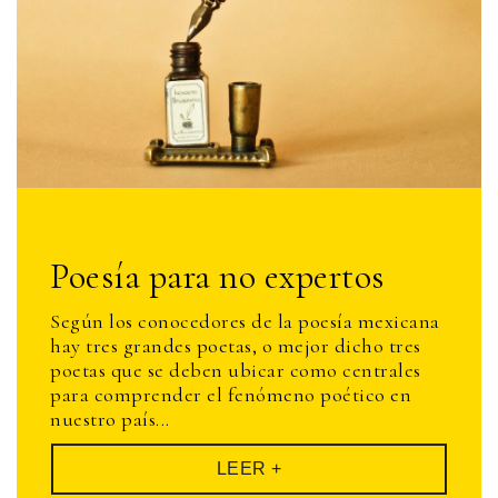
Poesía para no expertos
Según los conocedores de la poesía mexicana
hay tres grandes poetas, o mejor dicho tres
poetas que se deben ubicar como centrales
para comprender el fenómeno poético en
nuestro país...
LEER +