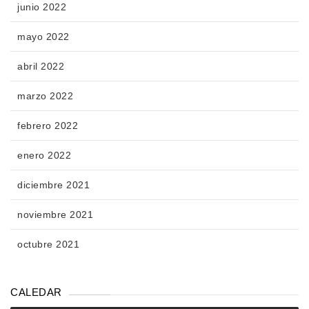
junio 2022
mayo 2022
abril 2022
marzo 2022
febrero 2022
enero 2022
diciembre 2021
noviembre 2021
octubre 2021
CALEDAR