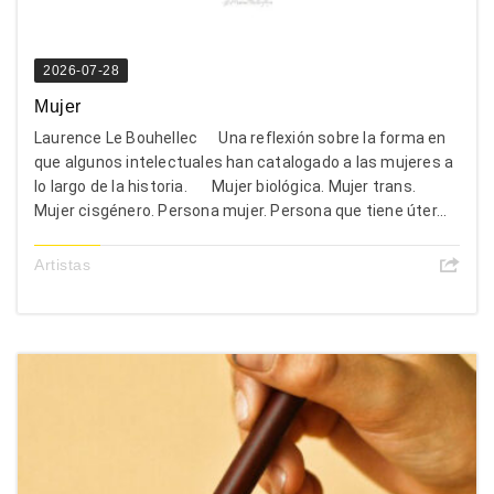
2026-07-28
Mujer
Laurence Le Bouhellec Una reflexión sobre la forma en
que algunos intelectuales han catalogado a las mujeres a
lo largo de la historia. Mujer biológica. Mujer trans.
Mujer cisgénero. Persona mujer. Persona que tiene úter...
Artistas