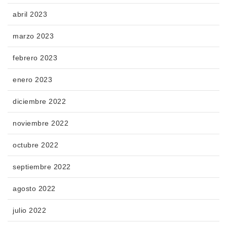
abril 2023
marzo 2023
febrero 2023
enero 2023
diciembre 2022
noviembre 2022
octubre 2022
septiembre 2022
agosto 2022
julio 2022