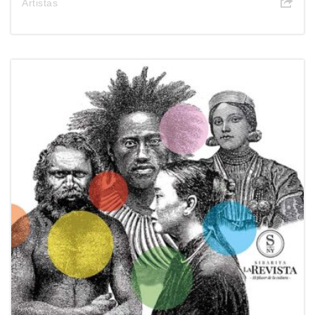
Artistas