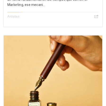
Marketing, ese mecani...
Artistas