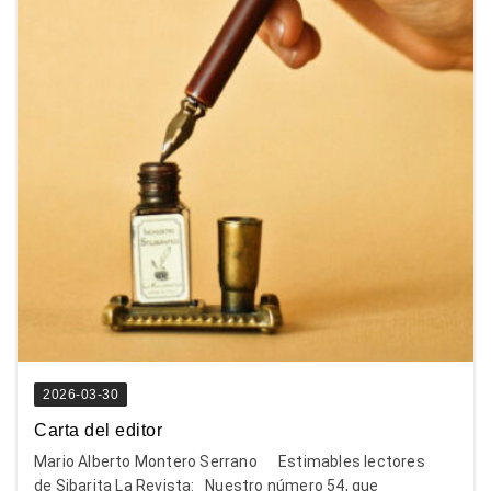
2026-03-30
Carta del editor
Mario Alberto Montero Serrano Estimables lectores
de Sibarita La Revista: Nuestro número 54, que