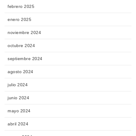
febrero 2025
enero 2025
noviembre 2024
octubre 2024
septiembre 2024
agosto 2024
julio 2024
junio 2024
mayo 2024
abril 2024