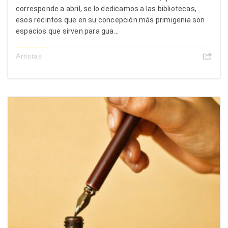
corresponde a abril, se lo dedicamos a las bibliotecas,
esos recintos que en su concepción más primigenia son
espacios que sirven para gua...
Artistas