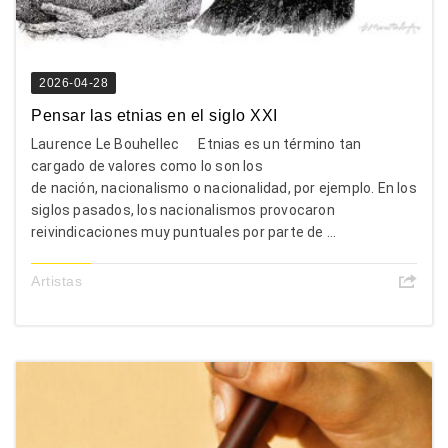
2026-04-28
Pensar las etnias en el siglo XXI
Laurence Le Bouhellec Etnias es un término tan
cargado de valores como lo son los
de nación, nacionalismo o nacionalidad, por ejemplo. En los
siglos pasados, los nacionalismos provocaron
reivindicaciones muy puntuales por parte de ...
Artistas