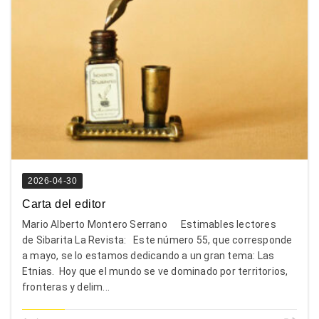
2026-04-30
Carta del editor
Mario Alberto Montero Serrano Estimables lectores
de Sibarita La Revista: Este número 55, que corresponde
a mayo, se lo estamos dedicando a un gran tema: Las
Etnias. Hoy que el mundo se ve dominado por territorios,
fronteras y delim...