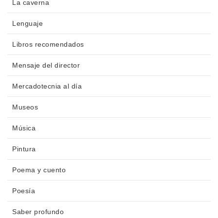
La caverna
Lenguaje
Libros recomendados
Mensaje del director
Mercadotecnia al día
Museos
Música
Pintura
Poema y cuento
Poesía
Saber profundo