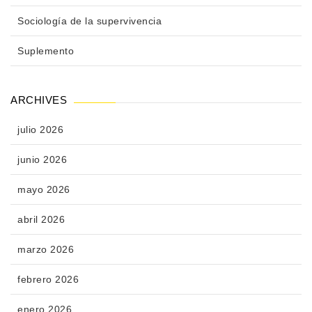
Sociología de la supervivencia
Suplemento
ARCHIVES
julio 2026
junio 2026
mayo 2026
abril 2026
marzo 2026
febrero 2026
enero 2026