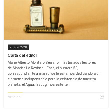
2026-02-28
Carta del editor
Mario Alberto Montero Serrano Estimados lectores
de Sibarita La Revista: Este, el número 53,
correspondiente a marzo, se lo estamos dedicando a un
elemento indispensable para la existencia de nuestro
planeta: el Agua. Escogimos este te...
Artistas