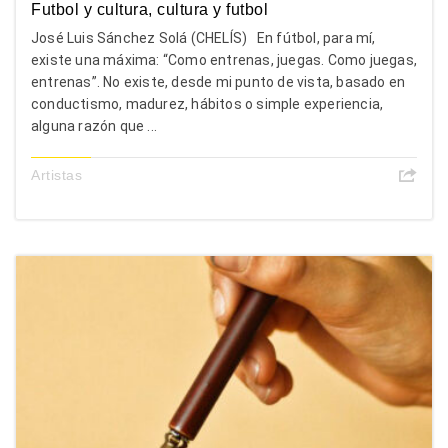
Futbol y cultura, cultura y futbol
José Luis Sánchez Solá (CHELÍS) En fútbol, para mí,
existe una máxima: “Como entrenas, juegas. Como juegas,
entrenas”. No existe, desde mi punto de vista, basado en
conductismo, madurez, hábitos o simple experiencia,
alguna razón que ...
Artistas