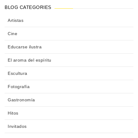
BLOG CATEGORIES
Artistas
Cine
Educarse ilustra
El aroma del espíritu
Escultura
Fotografía
Gastronomía
Hitos
Invitados