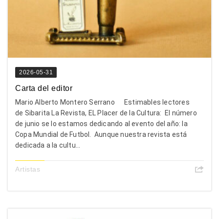
2026-05-31
Carta del editor
Mario Alberto Montero Serrano Estimables lectores
de Sibarita La Revista, EL Placer de la Cultura: El número
de junio se lo estamos dedicando al evento del año: la
Copa Mundial de Futbol. Aunque nuestra revista está
dedicada a la cultu...
Artistas