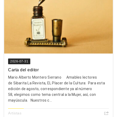
2026-07-31
Carta del editor
Mario Alberto Montero Serrano Amables lectores
de Sibarita La Revista, EL Placer de la Cultura: Para esta
edición de agosto, correspondiente ya al número
58, elegimos como tema central a la Mujer, así, con
mayúscula. Nuestros c...
Artistas