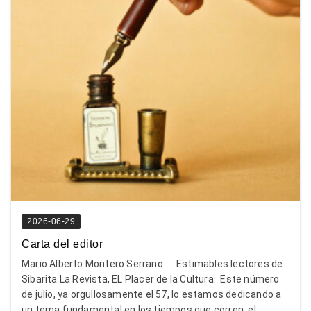
2026-06-29
Carta del editor
Mario Alberto Montero Serrano Estimables lectores de
Sibarita La Revista, EL Placer de la Cultura: Este número
de julio, ya orgullosamente el 57, lo estamos dedicando a
un tema fundamental en los tiempos que corren: el