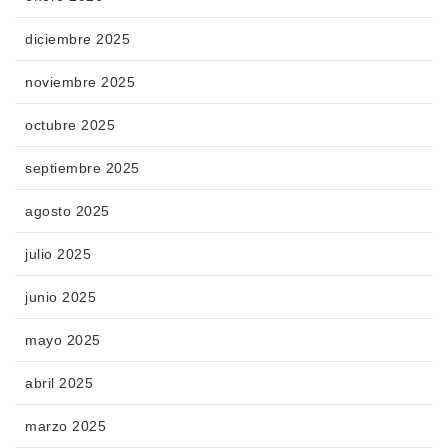
diciembre 2025
noviembre 2025
octubre 2025
septiembre 2025
agosto 2025
julio 2025
junio 2025
mayo 2025
abril 2025
marzo 2025