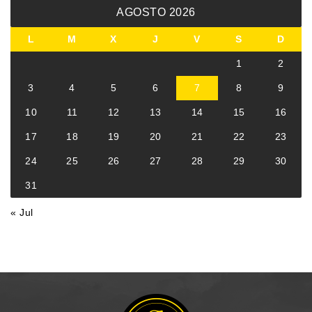
AGOSTO 2026
L
M
X
J
V
S
D
1
2
3
4
5
6
7
8
9
10
11
12
13
14
15
16
17
18
19
20
21
22
23
24
25
26
27
28
29
30
31
« Jul