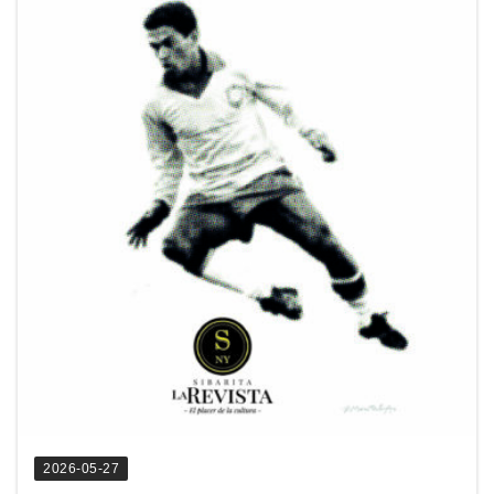
2026-05-27