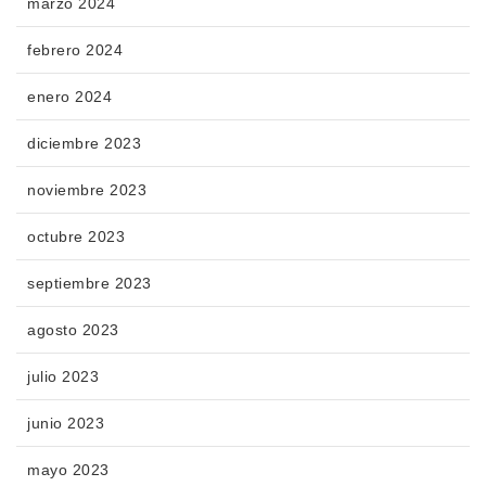
marzo 2024
febrero 2024
enero 2024
diciembre 2023
noviembre 2023
octubre 2023
septiembre 2023
agosto 2023
julio 2023
junio 2023
mayo 2023