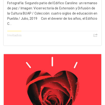
Fotografía: Segundo patio del Edifico Carolino: un remanso
de paz / Imagen: Vicerrectoría de Extensión y Difusión de
la Cultura BUAP / Colección: cuatro siglos de educación en
Puebla / Julio, 2019 Con el devenir de los años, el Edificio
C...
Invitados