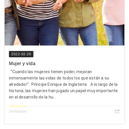
2022-02-26
Mujer y vida
“Cuando las mujeres tienen poder, mejoran
inmensamente las vidas de todos los que están a su
alrededor”: Príncipe Enrique de Inglaterra A lo largo de la
historia, las mujeres han jugado un papel muy importante
en el desarrollo de la hu...
Invitados