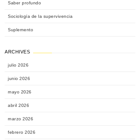
Saber profundo
Sociología de la supervivencia
Suplemento
ARCHIVES
julio 2026
junio 2026
mayo 2026
abril 2026
marzo 2026
febrero 2026