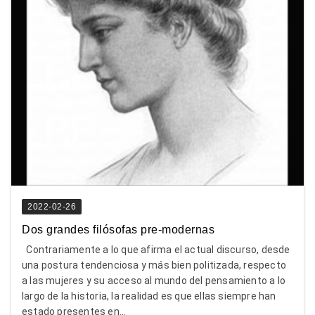
2022-02-26
Dos grandes filósofas pre-modernas
Contrariamente a lo que afirma el actual discurso, desde
una postura tendenciosa y más bien politizada, respecto
a las mujeres y su acceso al mundo del pensamiento a lo
largo de la historia, la realidad es que ellas siempre han
estado presentes en...