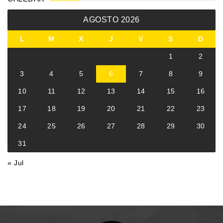
AGOSTO 2026
L
M
X
J
V
S
D
1
2
3
4
5
6
7
8
9
10
11
12
13
14
15
16
17
18
19
20
21
22
23
24
25
26
27
28
29
30
31
« Jul