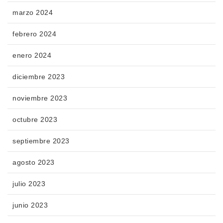
marzo 2024
febrero 2024
enero 2024
diciembre 2023
noviembre 2023
octubre 2023
septiembre 2023
agosto 2023
julio 2023
junio 2023