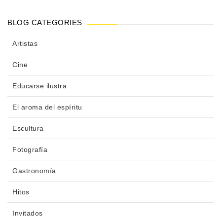
BLOG CATEGORIES
Artistas
Cine
Educarse ilustra
El aroma del espíritu
Escultura
Fotografía
Gastronomía
Hitos
Invitados