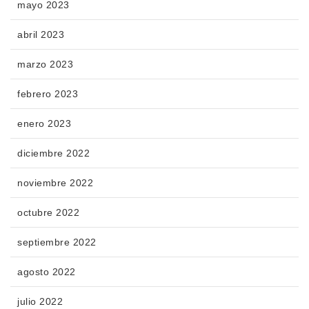
mayo 2023
abril 2023
marzo 2023
febrero 2023
enero 2023
diciembre 2022
noviembre 2022
octubre 2022
septiembre 2022
agosto 2022
julio 2022