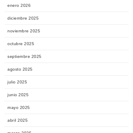
enero 2026
diciembre 2025
noviembre 2025
octubre 2025
septiembre 2025
agosto 2025
julio 2025
junio 2025
mayo 2025
abril 2025
marzo 2025