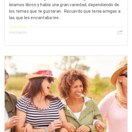
leíamos libros y había una gran variedad, dependiendo de
los temas que te gustaran. Recuerdo que tenía amigas a
las que les encantaba lee...
Invitados