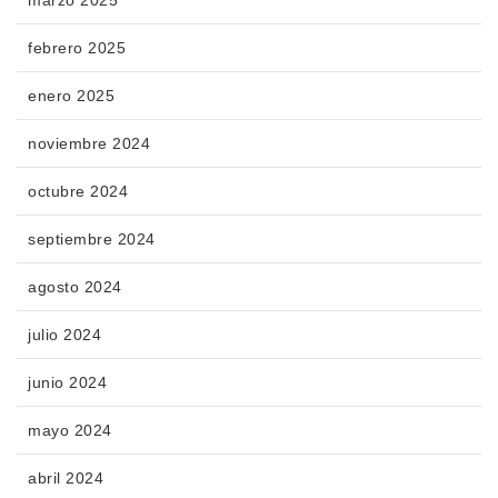
febrero 2025
enero 2025
noviembre 2024
octubre 2024
septiembre 2024
agosto 2024
julio 2024
junio 2024
mayo 2024
abril 2024