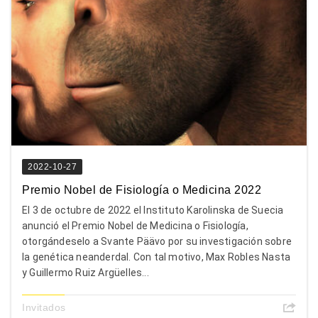
2022-10-27
Premio Nobel de Fisiología o Medicina 2022
El 3 de octubre de 2022 el Instituto Karolinska de Suecia
anunció el Premio Nobel de Medicina o Fisiología,
otorgándeselo a Svante Päävo por su investigación sobre
la genética neanderdal. Con tal motivo, Max Robles Nasta
y Guillermo Ruiz Argüelles...
Invitados