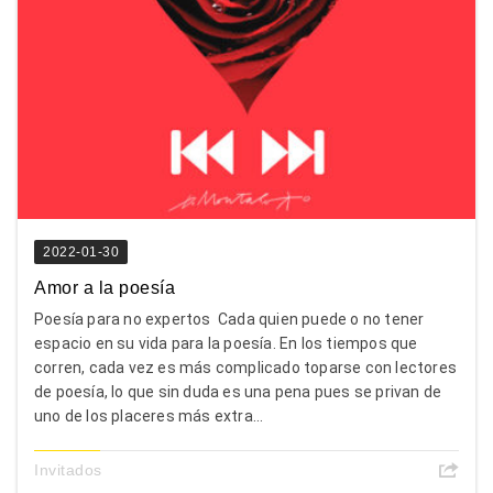
2022-01-30
Amor a la poesía
Poesía para no expertos Cada quien puede o no tener
espacio en su vida para la poesía. En los tiempos que
corren, cada vez es más complicado toparse con lectores
de poesía, lo que sin duda es una pena pues se privan de
uno de los placeres más extra...
Invitados