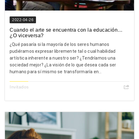
2022-04-26
Cuando el arte se encuentra con la educación…
¿O viceversa?
¿Qué pasaría si la mayoría de los seres humanos
pudiéramos expresar libremente tal o cual habilidad
artística inherente a nuestro ser? ¿Tendríamos una
sociedad mejor? ¿La visión de lo que desea cada ser
humano para sí mismo se transformaría en...
Invitados