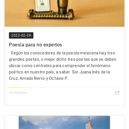
2022-02-26
Poesía para no expertos
Según los conocedores de la poesía mexicana hay tres
grandes poetas, o mejor dicho tres poetas que se deben
ubicar como centrales para comprender el fenómeno
poético en nuestro país, a saber: Sor Juana Inés de la
Cruz, Amado Nervo y Octavio P...
Invitados