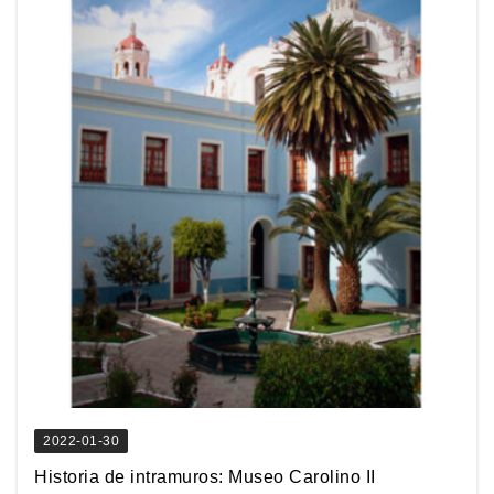
2022-01-30
Historia de intramuros: Museo Carolino II