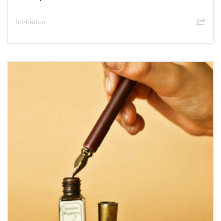
Invitados