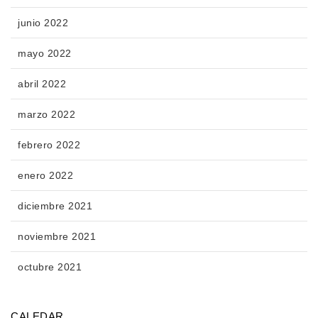
junio 2022
mayo 2022
abril 2022
marzo 2022
febrero 2022
enero 2022
diciembre 2021
noviembre 2021
octubre 2021
CALEDAR