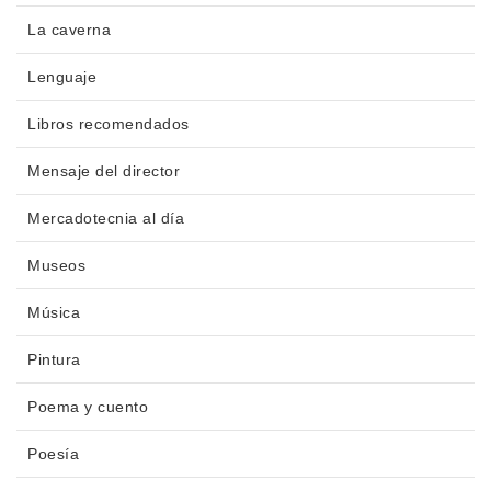
La caverna
Lenguaje
Libros recomendados
Mensaje del director
Mercadotecnia al día
Museos
Música
Pintura
Poema y cuento
Poesía