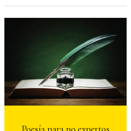
Poesía para no expertos