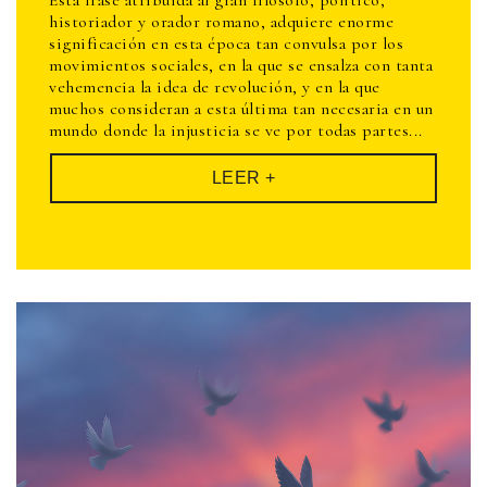
historiador y orador romano, adquiere enorme
significación en esta época tan convulsa por los
movimientos sociales, en la que se ensalza con tanta
vehemencia la idea de revolución, y en la que
muchos consideran a esta última tan necesaria en un
mundo donde la injusticia se ve por todas partes...
LEER +