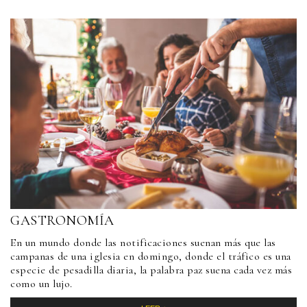
GASTRONOMÍA
En un mundo donde las notificaciones suenan más que las
campanas de una iglesia en domingo, donde el tráfico es una
especie de pesadilla diaria, la palabra paz suena cada vez más
como un lujo.