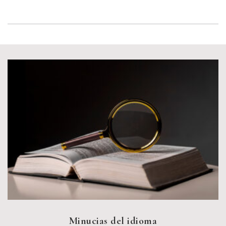
Minucias del idioma