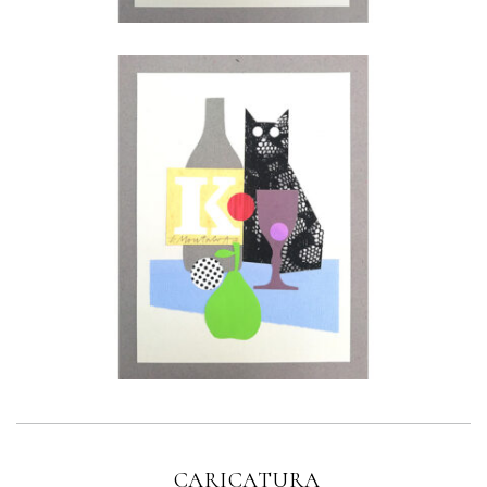
CARICATURA