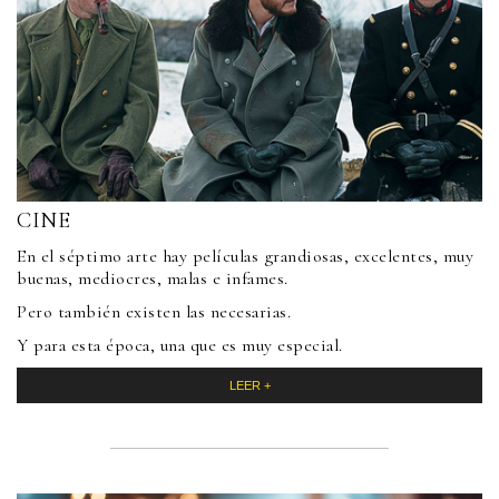
CINE
En el séptimo arte hay películas grandiosas, excelentes, muy
buenas, mediocres, malas e infames.
Pero también existen las necesarias.
Y para esta época, una que es muy especial.
LEER +