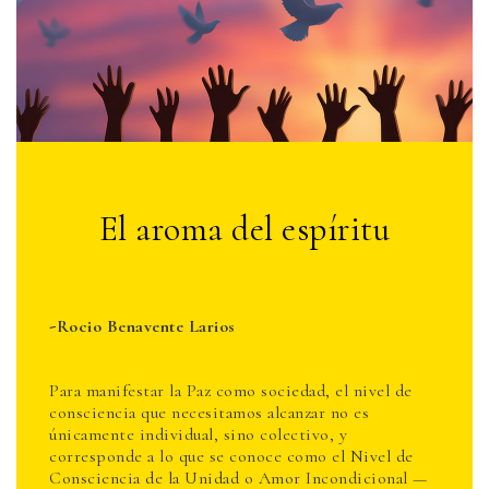
El aroma del espíritu
-
Rocio Benavente Larios
Para manifestar la Paz como sociedad, el nivel de
consciencia que necesitamos alcanzar no es
únicamente individual, sino colectivo, y
corresponde a lo que se conoce como el Nivel de
Consciencia de la Unidad o Amor Incondicional —