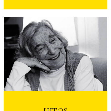
HITOS