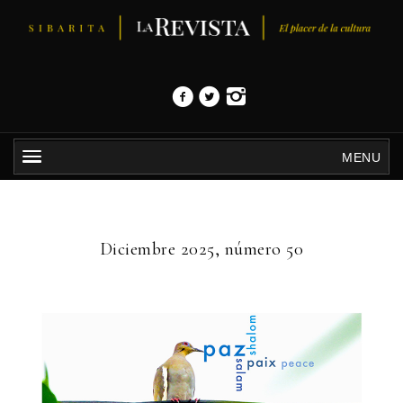
MENU
Diciembre 2025, número 50