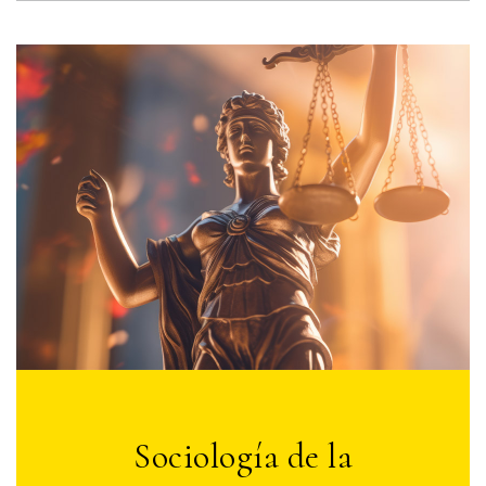
Sociología de la