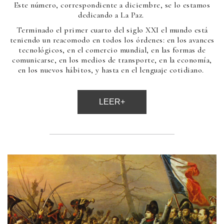
Este número, correspondiente a diciembre, se lo estamos
dedicando a La Paz.
Terminado el primer cuarto del siglo XXI el mundo está
teniendo un reacomodo en todos los órdenes: en los avances
tecnológicos, en el comercio mundial, en las formas de
comunicarse, en los medios de transporte, en la economía,
en los nuevos hábitos, y hasta en el lenguaje cotidiano.
LEER+