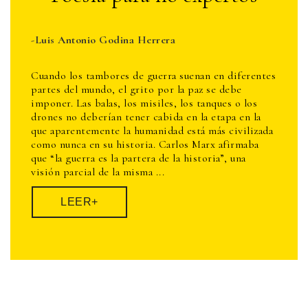
-Luis Antonio Godina Herrera
Cuando los tambores de guerra suenan en diferentes
partes del mundo, el grito por la paz se debe
imponer. Las balas, los misiles, los tanques o los
drones no deberían tener cabida en la etapa en la
que aparentemente la humanidad está más civilizada
como nunca en su historia. Carlos Marx afirmaba
que “la guerra es la partera de la historia”, una
visión parcial de la misma ...
LEER+