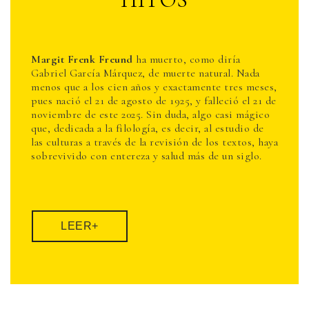
Margit Frenk Freund
ha muerto, como diría
Gabriel García Márquez, de muerte natural. Nada
menos que a los cien años y exactamente tres meses,
pues nació el 21 de agosto de 1925, y falleció el 21 de
noviembre de este 2025. Sin duda, algo casi mágico
que, dedicada a la filología, es decir, al estudio de
las culturas a través de la revisión de los textos, haya
sobrevivido con entereza y salud más de un siglo.
LEER+