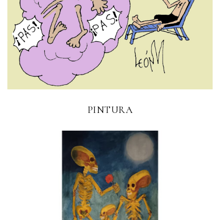
PINTURA