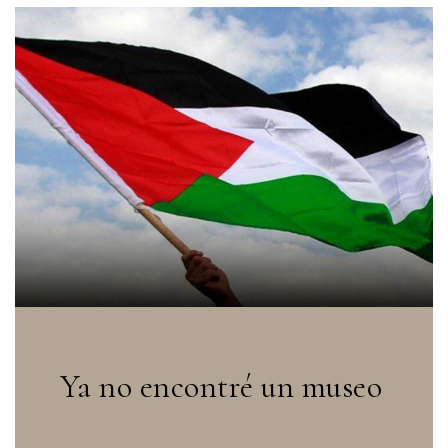
Ya no encontré un museo