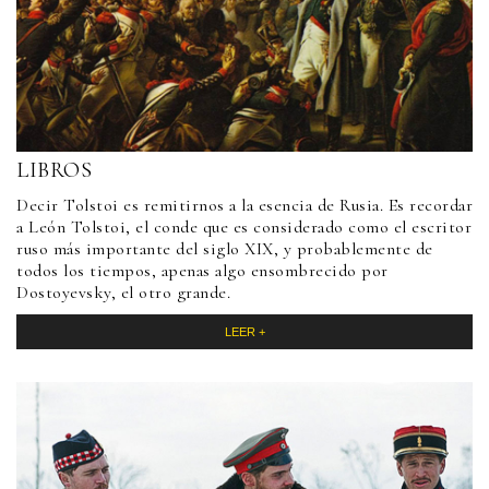
LIBROS
Decir Tolstoi es remitirnos a la esencia de Rusia. Es recordar
a León Tolstoi, el conde que es considerado como el escritor
ruso más importante del siglo XIX, y probablemente de
todos los tiempos, apenas algo ensombrecido por
Dostoyevsky, el otro grande.
LEER +