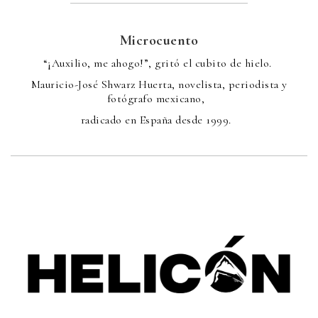
Microcuento
“¡Auxilio, me ahogo!”, gritó el cubito de hielo.
Mauricio-José Shwarz Huerta, novelista, periodista y
fotógrafo mexicano,
radicado en España desde 1999.