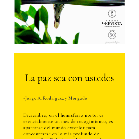
La paz sea con ustedes
-
Jorge A. Rodríguez y Morgado
Diciembre, en el hemisferio norte, es
esencialmente un mes de recogimiento, es
apartarse del mundo exterior para
concentrarse en lo más profundo de