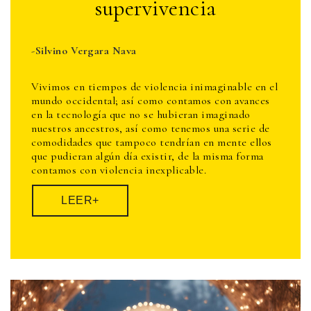
supervivencia
-Silvino Vergara Nava
Vivimos en tiempos de violencia inimaginable en el
mundo occidental; así como contamos con avances
en la tecnología que no se hubieran imaginado
nuestros ancestros, así como tenemos una serie de
comodidades que tampoco tendrían en mente ellos
que pudieran algún día existir, de la misma forma
contamos con violencia inexplicable.
LEER+