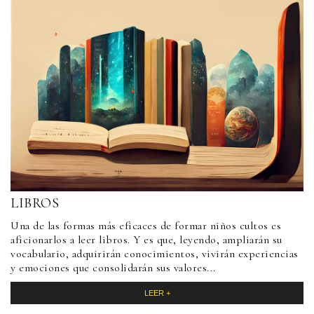
LIBROS
Una de las formas más eficaces de formar niños cultos es
aficionarlos a leer libros. Y es que, leyendo, ampliarán su
vocabulario, adquirirán conocimientos, vivirán experiencias
y emociones que consolidarán sus valores...
LEER +