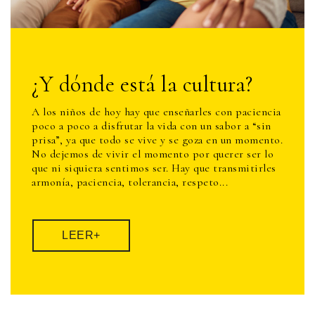
¿Y dónde está la cultura?
A los niños de hoy hay que enseñarles con paciencia
poco a poco a disfrutar la vida con un sabor a “sin
prisa”, ya que todo se vive y se goza en un momento.
No dejemos de vivir el momento por querer ser lo
que ni siquiera sentimos ser. Hay que transmitirles
armonía, paciencia, tolerancia, respeto...
LEER+