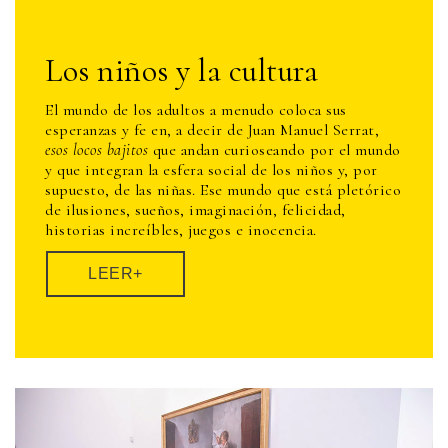
Los niños y la cultura
El mundo de los adultos a menudo coloca sus
esperanzas y fe en, a decir de Juan Manuel Serrat,
esos locos bajitos
que andan curioseando por el mundo
y que integran la esfera social de los niños y, por
supuesto, de las niñas. Ese mundo que está pletórico
de ilusiones, sueños, imaginación, felicidad,
historias increíbles, juegos e inocencia.
LEER+