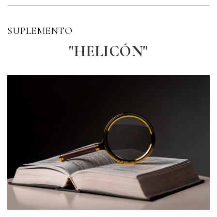
SUPLEMENTO
"HELICÓN"