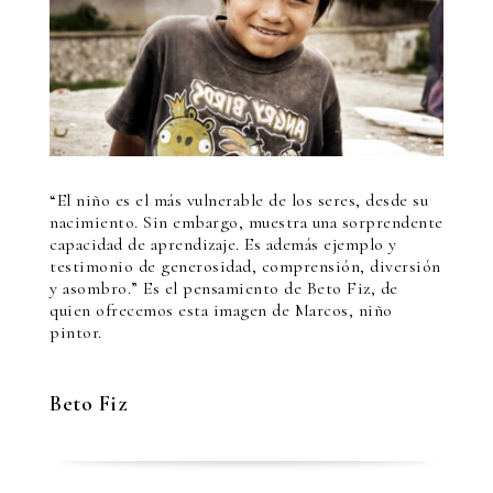
“
El niño es el más vulnerable de los seres, desde su
nacimiento. Sin embargo, muestra una sorprendente
capacidad de aprendizaje. Es además ejemplo y
testimonio de generosidad, comprensión, diversión
y asombro.” Es el pensamiento de Beto
Fiz
, de
quien ofrecemos esta imagen de Marcos, niño
pintor.
Beto Fiz