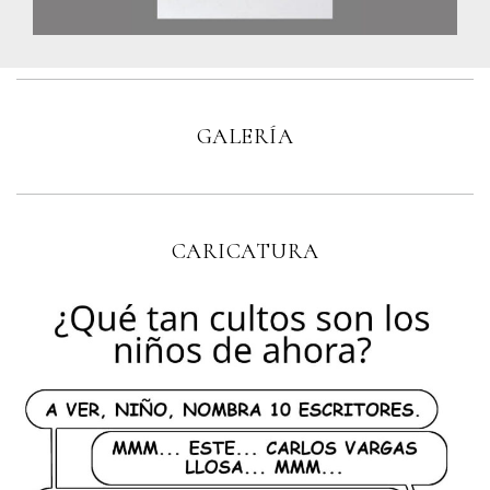
GALERÍA
CARICATURA