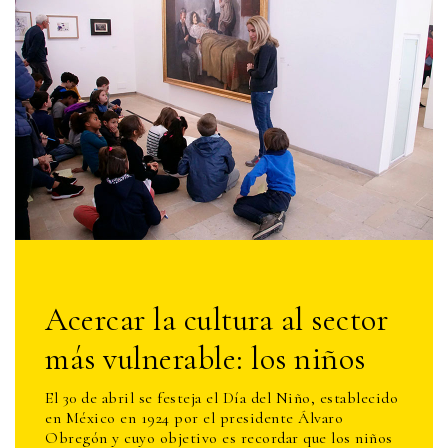
Acercar la cultura al sector
más vulnerable: los niños
El 30 de abril se festeja el Día del Niño, establecido
en México en 1924 por el presidente Álvaro
Obregón y cuyo objetivo es recordar que los niños