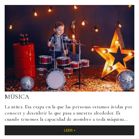
MÚSICA
La niñez. Esa etapa en la que las personas estamos ávidas por
conocer y descubrir lo que pasa a nuestro alrededor. Es
cuando tenemos la capacidad de asombro a toda máquina...
LEER +