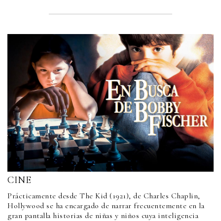
CINE
Prácticamente desde The Kid (1921), de Charles Chaplin,
Hollywood se ha encargado de narrar frecuentemente en la
gran pantalla historias de niñas y niños cuya inteligencia