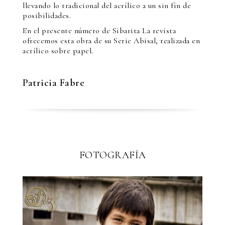
llevando lo tradicional del acrílico a un sin fin de
posibilidades.
En el presente número de Sibarita La revista
ofrecemos esta obra de su Serie Abisal, realizada en
acrílico sobre papel.
Patricia Fabre
FOTOGRAFÍA