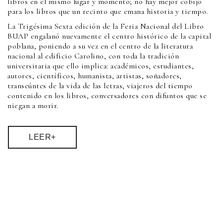
libros en el mismo lugar y momento; no hay mejor cobijo
para los libros que un recinto que emana historia y tiempo.
La Trigésima Sexta edición de la Feria Nacional del Libro
BUAP engalanó nuevamente el centro histórico de la capital
poblana, poniendo a su vez en el centro de la literatura
nacional al edificio Carolino, con toda la tradición
universitaria que ello implica: académicos, estudiantes,
autores, científicos, humanista, artistas, soñadores,
transeúntes de la vida de las letras, viajeros del tiempo
contenido en los libros, conversadores con difuntos que se
niegan a morir.
LEER+