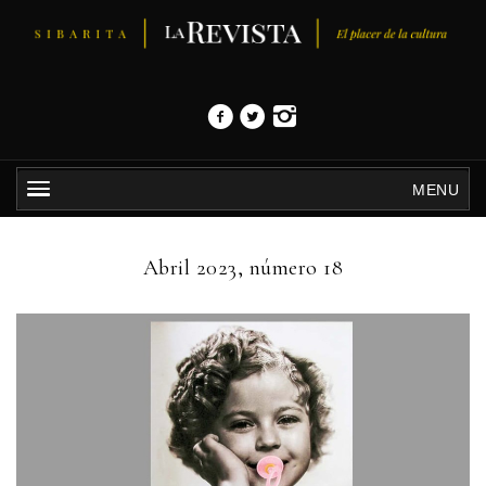
MENU
Abril 2023, número 18