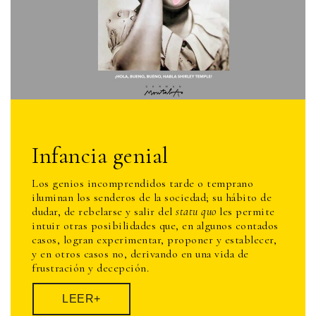
Infancia genial
Los genios incomprendidos tarde o temprano
iluminan los senderos de la sociedad; su hábito de
dudar, de rebelarse y salir del
statu quo
les permite
intuir otras posibilidades que, en algunos contados
casos, logran experimentar, proponer y establecer,
y en otros casos no, derivando en una vida de
frustración y decepción.
LEER+