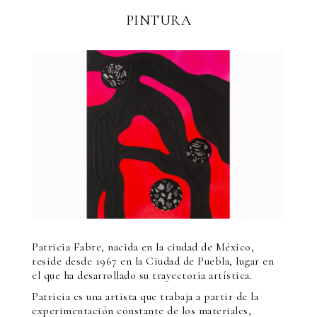
PINTURA
Patricia Fabre, nacida en la ciudad de México,
reside desde 1967 en la Ciudad de Puebla, lugar en
el que ha desarrollado su trayectoria artística.
Patricia es una artista que trabaja a partir de la
experimentación constante de los materiales,