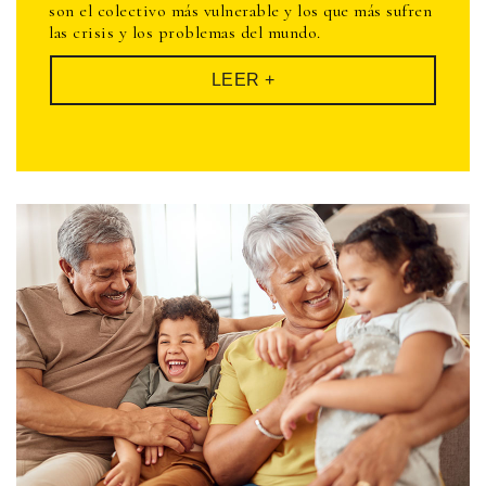
son el colectivo más vulnerable y los que más sufren
las crisis y los problemas del mundo.
LEER +