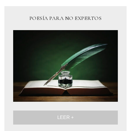
POESÍA PARA NO EXPERTOS
LEER +