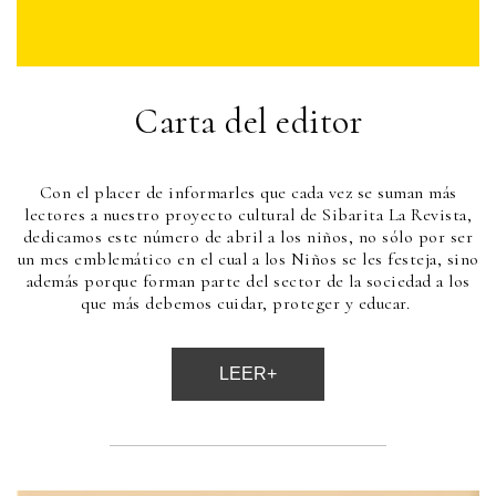
Carta del editor
Con el placer de informarles que cada vez se suman más
lectores a nuestro proyecto cultural de Sibarita La Revista,
dedicamos este número de abril a los niños, no sólo por ser
un mes emblemático en el cual a los Niños se les festeja, sino
además porque forman parte del sector de la sociedad a los
que más debemos cuidar, proteger y educar.
LEER+