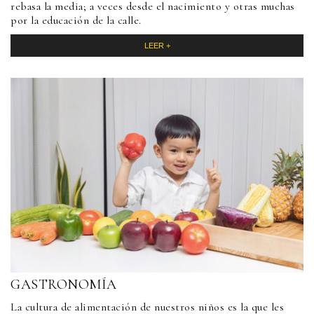
rebasa la media; a veces desde el nacimiento y otras muchas
por la educación de la calle.
LEER +
GASTRONOMÍA
La cultura de alimentación de nuestros niños es la que les