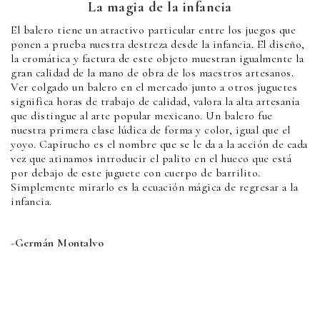
La magia de la infancia
El balero tiene un atractivo particular entre los juegos que
ponen a prueba nuestra destreza desde la infancia. El diseño,
la cromática y factura de este objeto muestran igualmente la
gran calidad de la mano de obra de los maestros artesanos.
Ver colgado un balero en el mercado junto a otros juguetes
significa horas de trabajo de calidad, valora la alta artesanía
que distingue al arte popular mexicano. Un balero fue
nuestra primera clase lúdica de forma y color, igual que el
yoyo. Capirucho es el nombre que se le da a la acción de cada
vez que atinamos introducir el palito en el hueco que está
por debajo de este juguete con cuerpo de barrilito.
Simplemente mirarlo es la ecuación mágica de regresar a la
infancia.
-Germán Montalvo