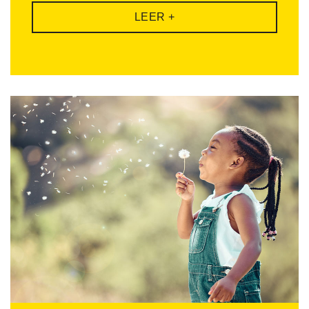
LEER +