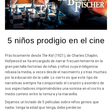
5 niños prodigio en el cine
Prácticamente desde
The Kid
(1921), de Charles Chaplin,
Hollywood se ha encargado de narrar frecuentemente en la
gran pantalla historias de niñas y niños cuya inteligencia
rebasa la media; a veces desde el nacimiento y otras muchas
por la educación de la calle. Lo cierto es que este tipo de
narrativas siempre ha conquistado el corazón y asombro de
sus espectadores imprimiéndoles una sonrisa en el rostro a
medio camino entre la ternura y la maravilla.
Dejamos un listado de 5 películas sobre niños genios que
nadie, tenga la edad que tenga, debe perderse.