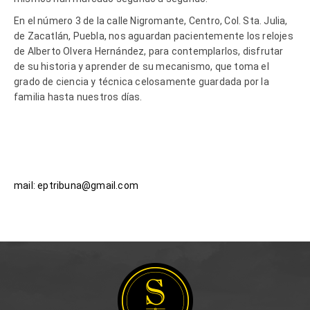
En el número 3 de la calle Nigromante, Centro, Col. Sta. Julia,
de Zacatlán, Puebla, nos aguardan pacientemente los relojes
de Alberto Olvera Hernández, para contemplarlos, disfrutar
de su historia y aprender de su mecanismo, que toma el
grado de ciencia y técnica celosamente guardada por la
familia hasta nuestros días.
mail: eptribuna@gmail.com