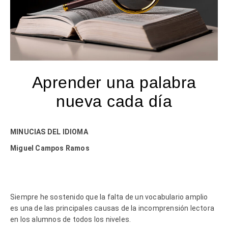
Aprender una palabra
nueva cada día
MINUCIAS DEL IDIOMA
Miguel Campos Ramos
Siempre he sostenido que la falta de un vocabulario amplio
es una de las principales causas de la incomprensión lectora
en los alumnos de todos los niveles.