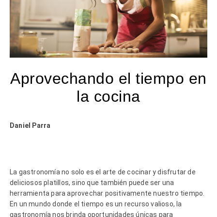
Aprovechando el tiempo en
la cocina
Daniel Parra
La gastronomía no solo es el arte de cocinar y disfrutar de
deliciosos platillos, sino que también puede ser una
herramienta para aprovechar positivamente nuestro tiempo.
En un mundo donde el tiempo es un recurso valioso, la
gastronomía nos brinda oportunidades únicas para