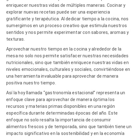
enriquecer nuestras vidas de múltiples maneras. Cocinar y
explorar nuevas recetas puede ser una experiencia
gratificante y terapéutica. Al dedicar tiempo a la cocina, nos
sumergimos en un proceso creativo que estimula nuestros
sentidos y nos permite experimentar con sabores, aromas y
texturas.
Aprovechar nuestro tiempo en la cocina y alrededor de la
mesa no solo nos permite satisfacer nuestras necesidades
nutricionales, sino que también enriquece nuestras vidas en
niveles emocionales, culturales y sociales, convirtiéndose en
una herramienta invaluable para aprovechar de manera
positiva nuestro tiempo.
Así la hoy llamada “gastronomía estacional” representa un
enfoque clave para aprovechar de manera óptima los
recursos y materias primas disponibles en una región
específica durante determinadas épocas del año. Este
enfoque no solo resalta la importancia de consumir
alimentos frescos y de temporada, sino que también tiene un
impacto significativo en la sostenibilidad y en la economía