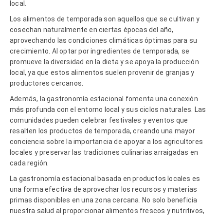
local.
Los alimentos de temporada son aquellos que se cultivan y
cosechan naturalmente en ciertas épocas del año,
aprovechando las condiciones climáticas óptimas para su
crecimiento. Al optar por ingredientes de temporada, se
promueve la diversidad en la dieta y se apoya la producción
local, ya que estos alimentos suelen provenir de granjas y
productores cercanos.
Además, la gastronomía estacional fomenta una conexión
más profunda con el entorno local y sus ciclos naturales. Las
comunidades pueden celebrar festivales y eventos que
resalten los productos de temporada, creando una mayor
conciencia sobre la importancia de apoyar a los agricultores
locales y preservar las tradiciones culinarias arraigadas en
cada región.
La gastronomía estacional basada en productos locales es
una forma efectiva de aprovechar los recursos y materias
primas disponibles en una zona cercana. No solo beneficia
nuestra salud al proporcionar alimentos frescos y nutritivos,