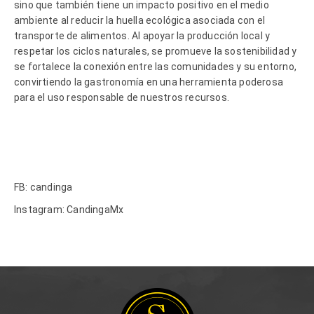
sino que también tiene un impacto positivo en el medio
ambiente al reducir la huella ecológica asociada con el
transporte de alimentos. Al apoyar la producción local y
respetar los ciclos naturales, se promueve la sostenibilidad y
se fortalece la conexión entre las comunidades y su entorno,
convirtiendo la gastronomía en una herramienta poderosa
para el uso responsable de nuestros recursos.
FB: candinga
Instagram: CandingaMx