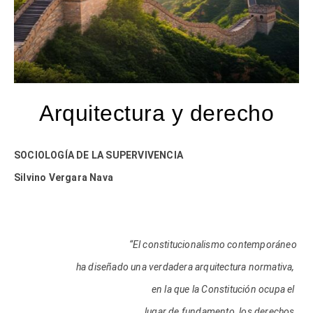
Arquitectura y derecho
SOCIOLOGÍA DE LA SUPERVIVENCIA
Silvino Vergara Nava
“El constitucionalismo contemporáneo
ha diseñado una verdadera arquitectura normativa,
en la que la Constitución ocupa el
lugar de fundamento, los derechos