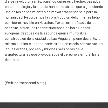
día se revoluciona más, pues los sucesos y hechos basados
en la tecnología y la ciencia han demostrado que sigue siendo
uno de los conocimientos de mayor trascendencia para la
humanidad. Recordemos la construcción del primer estadio
con techo movible en Houston, Texas, en la década de los
sesenta, o bien, las reconstrucciones de las ciudades
europeas después de la segunda guerra mundial, la
construcción de la ciudad de Las Vegas en pleno desierto, lo
mismo que las ciudades construidas en medio oriente por los
jeques árabes; por eso y muchas más obras de la
arquitectura, es que provocan que el derecho siempre trate
de emularla.
(Web: parmenasradio.org)