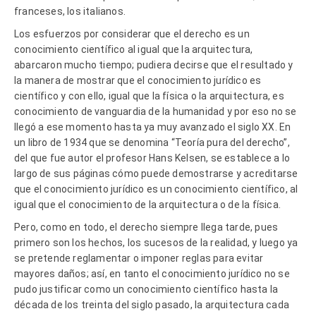
franceses, los italianos.
Los esfuerzos por considerar que el derecho es un
conocimiento científico al igual que la arquitectura,
abarcaron mucho tiempo; pudiera decirse que el resultado y
la manera de mostrar que el conocimiento jurídico es
científico y con ello, igual que la física o la arquitectura, es
conocimiento de vanguardia de la humanidad y por eso no se
llegó a ese momento hasta ya muy avanzado el siglo XX. En
un libro de 1934 que se denomina “Teoría pura del derecho”,
del que fue autor el profesor Hans Kelsen, se establece a lo
largo de sus páginas cómo puede demostrarse y acreditarse
que el conocimiento jurídico es un conocimiento científico, al
igual que el conocimiento de la arquitectura o de la física.
Pero, como en todo, el derecho siempre llega tarde, pues
primero son los hechos, los sucesos de la realidad, y luego ya
se pretende reglamentar o imponer reglas para evitar
mayores daños; así, en tanto el conocimiento jurídico no se
pudo justificar como un conocimiento científico hasta la
década de los treinta del siglo pasado, la arquitectura cada