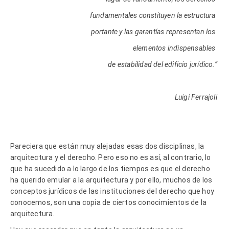
fundamentales constituyen la estructura
portante y las garantías representan los
elementos indispensables
de estabilidad del edificio jurídico.”
Luigi Ferrajoli
Pareciera que están muy alejadas esas dos disciplinas, la
arquitectura y el derecho. Pero eso no es así, al contrario, lo
que ha sucedido a lo largo de los tiempos es que el derecho
ha querido emular a la arquitectura y por ello, muchos de los
conceptos jurídicos de las instituciones del derecho que hoy
conocemos, son una copia de ciertos conocimientos de la
arquitectura.