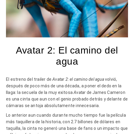
Avatar 2: El camino del
agua
El estreno del trailer de
Avatar 2: el camino del agua
volvió,
después de poco más de una década, a poner el dedo en la
llaga: la secuela de la muy exitosa
Avatar
de James Cameron
es una cinta que aun con el genio probado detrás y delante de
cámaras se antoja absolutamente innecesaria.
Lo anterior aun cuando durante mucho tiempo fue la película
más taquillera de la historia, con 2.7 billones de dólares en
taquilla, la cinta no generó una base de fans o un impacto que