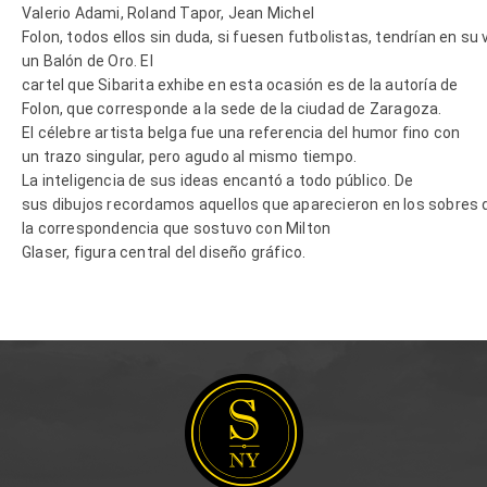
Valerio Adami, Roland Tapor, Jean Michel
Folon, todos ellos sin duda, si fuesen futbolistas, tendrían en su v
un Balón de Oro. El
cartel que Sibarita exhibe en esta ocasión es de la autoría de
Folon, que corresponde a la sede de la ciudad de Zaragoza.
El célebre artista belga fue una referencia del humor fino con
un trazo singular, pero agudo al mismo tiempo.
La inteligencia de sus ideas encantó a todo público. De
sus dibujos recordamos aquellos que aparecieron en los sobres 
la correspondencia que sostuvo con Milton
Glaser, figura central del diseño gráfico.