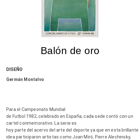
Balón de oro
DISEÑO
Germán Montalvo
Para el Campeonato Mundial
de Futbol 1982, celebrado en España, cada sede contó con un
cartel conmemorativo. La serie es
hoy parte del acervo del arte del deporte ya que en esta brillante
idea participaron artistas como Joan Miró, Pierre Alechinsky,