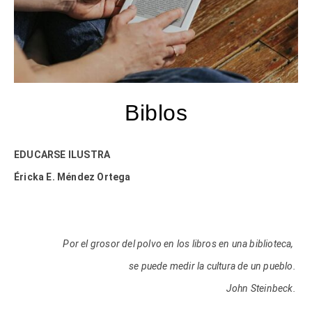
Biblos
EDUCARSE ILUSTRA
Éricka E. Méndez Ortega
Por el grosor del polvo en los libros en una biblioteca,
se puede medir la cultura de un pueblo.
John Steinbeck.