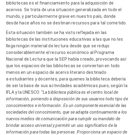
bibliotecas es el financiamiento para la adquisición de
acervos. Se trata de una situación generalizada en todo el
mundo, y particularmente grave en nuestro país, donde
desde hace años no se destinan recursos para tal cometido.
Esta situación también se ha visto reflejada en las
bibliotecas de las instituciones educativas a las que no les
llega ningún material de lectura desde que se redujo
considerablemente el recurso económico al Programa
Nacional de Lectura que la SEP había creado, provocando así
que los espacios de las bibliotecas se conviertan en todo
menos en un espacio de acervo literario destinado
a estudiantes y docentes, para quienes la biblioteca debería
de ser la base de sus actividades académicas pues, según la
IFLA y la UNESCO: “
La biblioteca pública es el centro local de
información, poniendo a disposición de sus usuarios todo tipo de
conocimientos e información. Es un componente esencial de las
sociedades del conocimiento, que se adapta continuamente a los
nuevos medios de comunicación para cumplir su mandato de
brindar acceso universal y permitir un uso significativo de la
información para todas las personas. Proporciona un espacio de