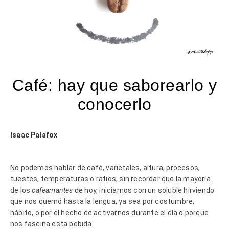
Café: hay que saborearlo y
conocerlo
Isaac Palafox
No podemos hablar de café, varietales, altura, procesos,
tuestes, temperaturas o ratios, sin recordar que la mayoría
de los
cafeamantes
de hoy, iniciamos con un soluble hirviendo
que nos quemó hasta la lengua, ya sea por costumbre,
hábito, o por el hecho de activarnos durante el día o porque
nos fascina esta bebida.