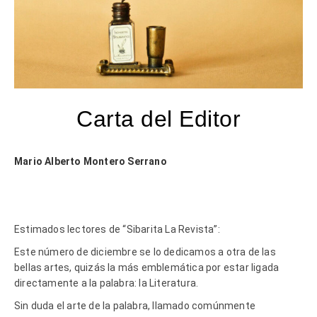
Carta del Editor
Mario Alberto Montero Serrano
Estimados lectores de “Sibarita La Revista”:
Este número de diciembre se lo dedicamos a otra de las
bellas artes, quizás la más emblemática por estar ligada
directamente a la palabra: la Literatura.
Sin duda el arte de la palabra, llamado comúnmente