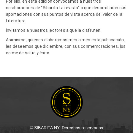
Por ello, en esta edición convocamos a nuestros
colaboradores de “Sibarita La revista” a que desarrollaran sus
aportaciones con sus puntos de vista acerca del valor de la
Literatura.
Invitamos a nuestros lectores a que la disfruten.
Asimismo, quienes elaboramos mes a mes esta publicación,
les deseemos que diciembre, con sus conmemoraciones, los
colme de salud y éxito.
© SIBARITA NY. Derechos reservados