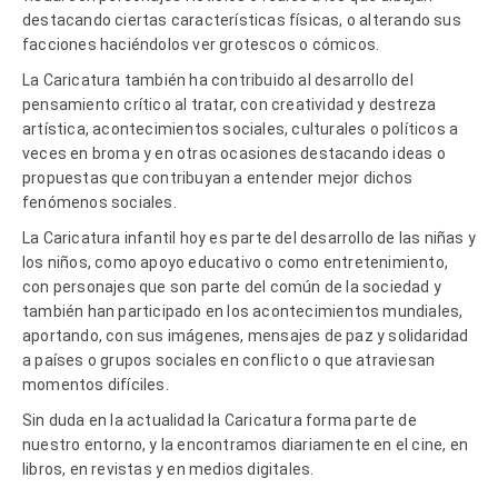
destacando ciertas características físicas, o alterando sus
facciones haciéndolos ver grotescos o cómicos.
La Caricatura también ha contribuido al desarrollo del
pensamiento crítico al tratar, con creatividad y destreza
artística, acontecimientos sociales, culturales o políticos a
veces en broma y en otras ocasiones destacando ideas o
propuestas que contribuyan a entender mejor dichos
fenómenos sociales.
La Caricatura infantil hoy es parte del desarrollo de las niñas y
los niños, como apoyo educativo o como entretenimiento,
con personajes que son parte del común de la sociedad y
también han participado en los acontecimientos mundiales,
aportando, con sus imágenes, mensajes de paz y solidaridad
a países o grupos sociales en conflicto o que atraviesan
momentos difíciles.
Sin duda en la actualidad la Caricatura forma parte de
nuestro entorno, y la encontramos diariamente en el cine, en
libros, en revistas y en medios digitales.