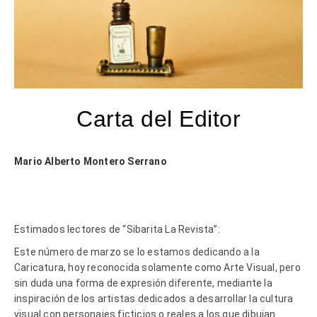
Carta del Editor
Mario Alberto Montero Serrano
Estimados lectores de “Sibarita La Revista”:
Este número de marzo se lo estamos dedicando a la
Caricatura, hoy reconocida solamente como Arte Visual, pero
sin duda una forma de expresión diferente, mediante la
inspiración de los artistas dedicados a desarrollar la cultura
visual con personajes ficticios o reales a los que dibujan