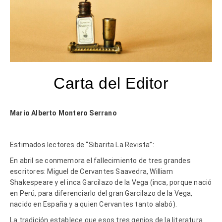
Carta del Editor
Mario Alberto Montero Serrano
Estimados lectores de “Sibarita La Revista”:
En abril se conmemora el fallecimiento de tres grandes
escritores: Miguel de Cervantes Saavedra, William
Shakespeare y el inca Garcilazo de la Vega (inca, porque nació
en Perú, para diferenciarlo del gran Garcilazo de la Vega,
nacido en España y a quien Cervantes tanto alabó).
La tradición establece que esos tres genios de la literatura