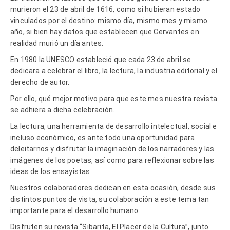
murieron el 23 de abril de 1616, como si hubieran estado
vinculados por el destino: mismo día, mismo mes y mismo
año, si bien hay datos que establecen que Cervantes en
realidad murió un día antes.
En 1980 la UNESCO estableció que cada 23 de abril se
dedicara a celebrar el libro, la lectura, la industria editorial y el
derecho de autor.
Por ello, qué mejor motivo para que este mes nuestra revista
se adhiera a dicha celebración.
La lectura, una herramienta de desarrollo intelectual, social e
incluso económico, es ante todo una oportunidad para
deleitarnos y disfrutar la imaginación de los narradores y las
imágenes de los poetas, así como para reflexionar sobre las
ideas de los ensayistas.
Nuestros colaboradores dedican en esta ocasión, desde sus
distintos puntos de vista, su colaboración a este tema tan
importante para el desarrollo humano.
Disfruten su revista “Sibarita, El Placer de la Cultura”, junto