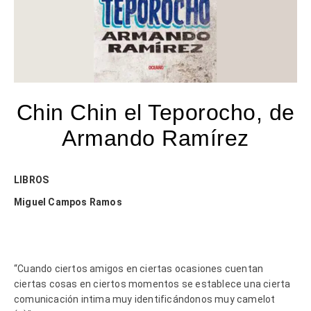
Chin Chin el Teporocho, de
Armando Ramírez
LIBROS
Miguel Campos Ramos
“Cuando ciertos amigos en ciertas ocasiones cuentan
ciertas cosas en ciertos momentos se establece una cierta
comunicación intima muy identificándonos muy camelot