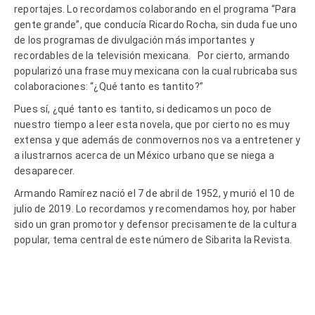
reportajes. Lo recordamos colaborando en el programa “Para
gente grande”, que conducía Ricardo Rocha, sin duda fue uno
de los programas de divulgación más importantes y
recordables de la televisión mexicana. Por cierto, armando
popularizó una frase muy mexicana con la cual rubricaba sus
colaboraciones: “¿Qué tanto es tantito?”
Pues sí, ¿qué tanto es tantito, si dedicamos un poco de
nuestro tiempo a leer esta novela, que por cierto no es muy
extensa y que además de conmovernos nos va a entretener y
a ilustrarnos acerca de un México urbano que se niega a
desaparecer.
Armando Ramírez nació el 7 de abril de 1952, y murió el 10 de
julio de 2019. Lo recordamos y recomendamos hoy, por haber
sido un gran promotor y defensor precisamente de la cultura
popular, tema central de este número de Sibarita la Revista.