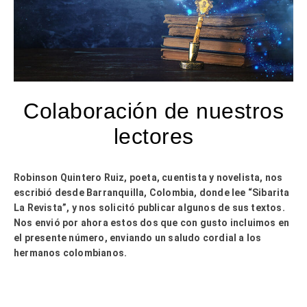
Colaboración de nuestros
lectores
Robinson Quintero Ruiz, poeta, cuentista y novelista, nos
escribió desde Barranquilla, Colombia, donde lee “Sibarita
La Revista”, y nos solicitó publicar algunos de sus textos.
Nos envió por ahora estos dos que con gusto incluimos en
el presente número, enviando un saludo cordial a los
hermanos colombianos.