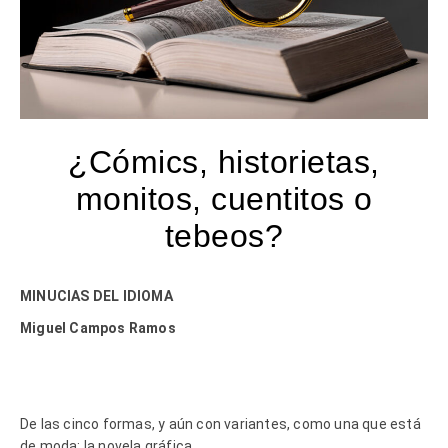
¿Cómics, historietas,
monitos, cuentitos o
tebeos?
MINUCIAS DEL IDIOMA
Miguel Campos Ramos
De las cinco formas, y aún con variantes, como una que está
de moda: la novela gráfica.