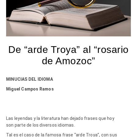
De “arde Troya” al “rosario
de Amozoc”
MINUCIAS DEL IDIOMA
Miguel Campos Ramos
Las leyendas y la literatura han dejado frases que hoy
son parte de los diversos idiomas.
Tal es el caso de la famosa frase “arde Troya”, con sus