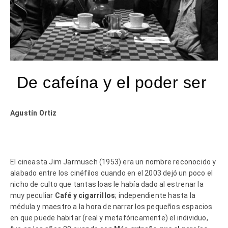
De cafeína y el poder ser
Agustín Ortiz
El cineasta Jim Jarmusch (1953) era un nombre reconocido y
alabado entre los cinéfilos cuando en el 2003 dejó un poco el
nicho de culto que tantas loas le había dado al estrenar la
muy peculiar
Café y cigarrillos
; independiente hasta la
médula y maestro a la hora de narrar los pequeños espacios
en que puede habitar (real y metafóricamente) el individuo,