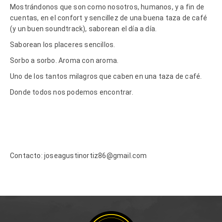
Mostrándonos que son como nosotros, humanos, y a fin de
cuentas, en el confort y sencillez de una buena taza de café
(y un buen soundtrack), saborean el día a día.
Saborean los placeres sencillos.
Sorbo a sorbo. Aroma con aroma.
Uno de los tantos milagros que caben en una taza de café.
Donde todos nos podemos encontrar.
Contacto: joseagustinortiz86@gmail.com