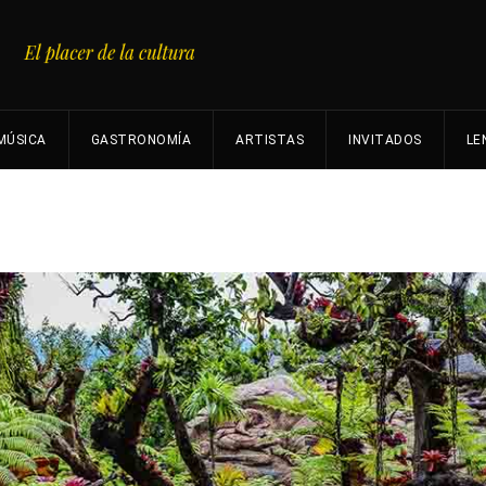
MÚSICA
GASTRONOMÍA
ARTISTAS
INVITADOS
LE