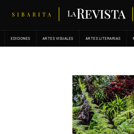
EDICIONES
ARTES VISUALES
ARTES LITERARIAS