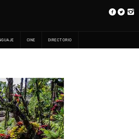
NGUAJE
CINE
DIRECTORIO