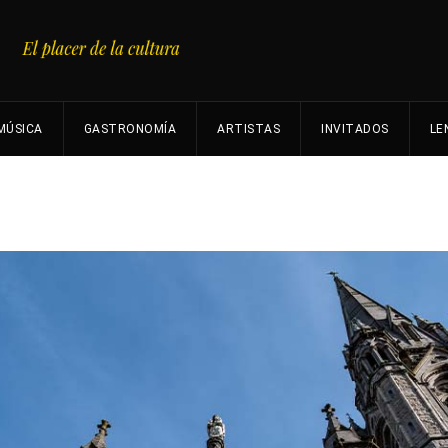
MÚSICA
GASTRONOMÍA
ARTISTAS
INVITADOS
LE