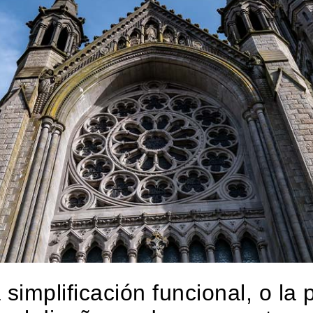
a simplificación funcional, o la 