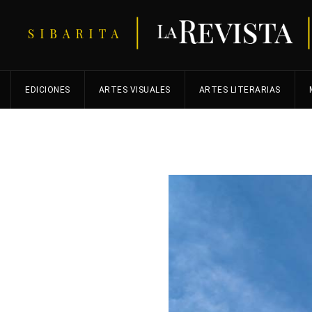
EDICIONES
ARTES VISUALES
ARTES LITERARIAS