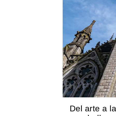
Del arte a l