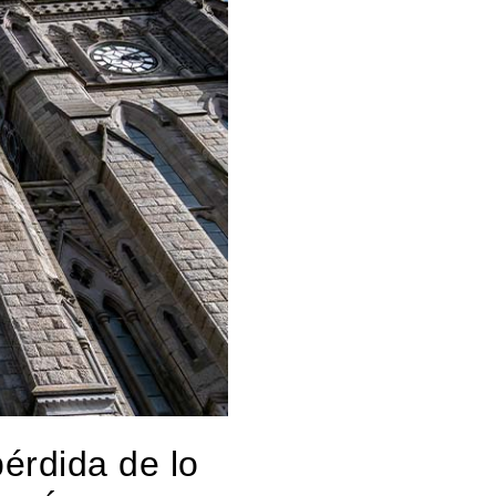
pérdida de lo