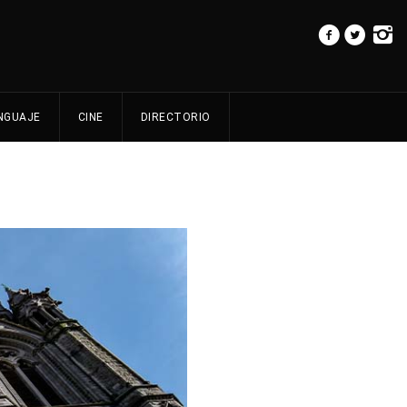
NGUAJE
CINE
DIRECTORIO