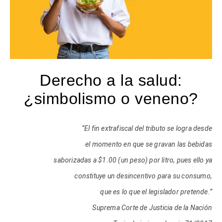
Derecho a la salud:
¿simbolismo o veneno?
“El fin extrafiscal del tributo se logra desde
el momento en que se gravan las bebidas
saborizadas a $1.00 (un peso) por litro, pues ello ya
constituye un desincentivo para su consumo,
que es lo que el legislador pretende.”
Suprema Corte de Justicia de la Nación