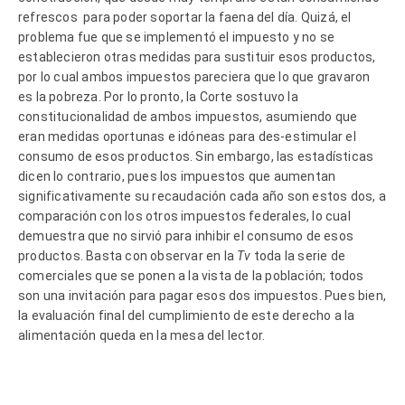
refrescos para poder soportar la faena del día. Quizá, el
problema fue que se implementó el impuesto y no se
establecieron otras medidas para sustituir esos productos,
por lo cual ambos impuestos pareciera que lo que gravaron
es la pobreza. Por lo pronto, la Corte sostuvo la
constitucionalidad de ambos impuestos, asumiendo que
eran medidas oportunas e idóneas para des-estimular el
consumo de esos productos. Sin embargo, las estadísticas
dicen lo contrario, pues los impuestos que aumentan
significativamente su recaudación cada año son estos dos, a
comparación con los otros impuestos federales, lo cual
demuestra que no sirvió para inhibir el consumo de esos
productos. Basta con observar en la
Tv
toda la serie de
comerciales que se ponen a la vista de la población; todos
son una invitación para pagar esos dos impuestos. Pues bien,
la evaluación final del cumplimiento de este derecho a la
alimentación queda en la mesa del lector.