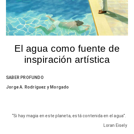
El agua como fuente de
inspiración artística
SABER PROFUNDO
Jorge A. Rodríguez y Morgado
“Si hay magia en este planeta, está contenida en el agua”.
Loran Eisely