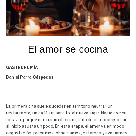
El amor se cocina
GASTRONOMÍA
Daniel Parra Céspedes
La primera cita suele suceder en territorio neutral: un
restaurante, un café, un barcito, el nuevo lugar. Nadie cocina
todavía, porque cocinar implica un grado de compromiso que
al inicio asusta un poco. En esta etapa, el amor va en modo
degustación: probamos, observamos, catamos y evaluamos.