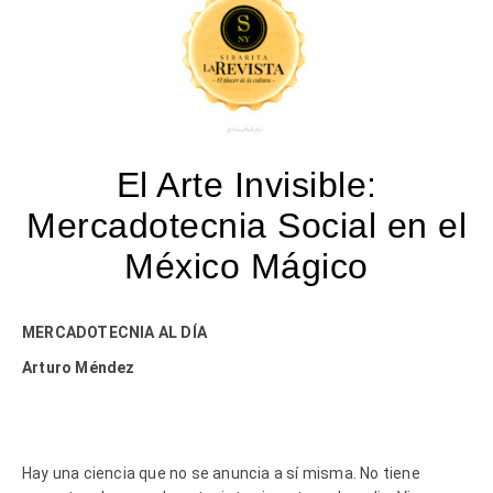
El Arte Invisible:
Mercadotecnia Social en el
México Mágico
MERCADOTECNIA AL DÍA
Arturo Méndez
Hay una ciencia que no se anuncia a sí misma. No tiene