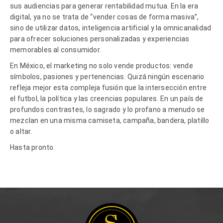
sus audiencias para generar rentabilidad mutua. En la era
digital, ya no se trata de “vender cosas de forma masiva”,
sino de utilizar datos, inteligencia artificial y la omnicanalidad
para ofrecer soluciones personalizadas y experiencias
memorables al consumidor.
En México, el marketing no solo vende productos: vende
símbolos, pasiones y pertenencias. Quizá ningún escenario
refleja mejor esta compleja fusión que la intersección entre
el futbol, la política y las creencias populares. En un país de
profundos contrastes, lo sagrado y lo profano a menudo se
mezclan en una misma camiseta, campaña, bandera, platillo
o altar.
Hasta pronto.