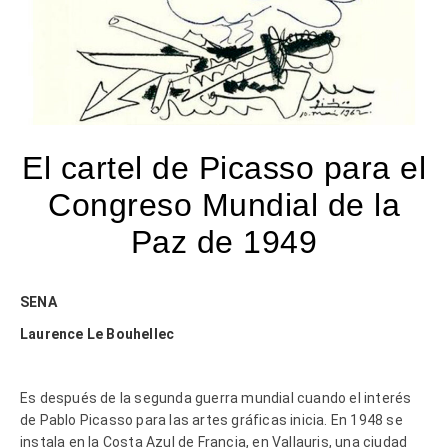
El cartel de Picasso para el
Congreso Mundial de la
Paz de 1949
SENA
Laurence Le Bouhellec
Es después de la segunda guerra mundial cuando el interés
de Pablo Picasso para las artes gráficas inicia. En 1948 se
instala en la Costa Azul de Francia, en Vallauris, una ciudad