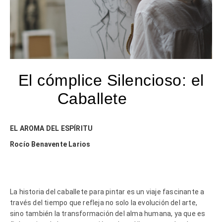
El cómplice Silencioso: el
Caballete
EL AROMA DEL ESPÍRITU
Rocío Benavente Larios
La historia del caballete para pintar es un viaje fascinante a
través del tiempo que refleja no solo la evolución del arte,
sino también la transformación del alma humana, ya que es