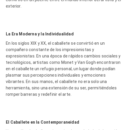
exterior.
La Era Moderna y la Individualidad
En los siglos XIX y XX, el caballete se convirtió en un
compañero constante de los impresionistas y
expresionistas. En una época de rápidos cambios sociales y
tecnológicos, artistas como Monet y Van Gogh encontraron
en el caballete un refugio personal, un lugar donde podían
plasmar sus percepciones individuales y emociones
vibrantes. En sus manos, el caballete no era solo una
herramienta, sino una extensión de su ser, permitiéndoles
romper barreras y redefinir el arte.
El Caballete en la Contemporaneidad