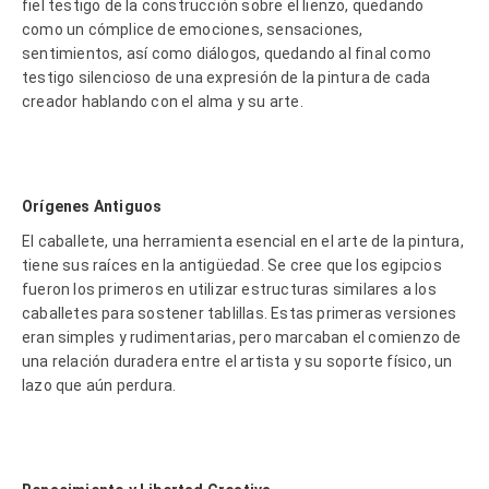
fiel testigo de la construcción sobre el lienzo, quedando
como un cómplice de emociones, sensaciones,
sentimientos, así como diálogos, quedando al final como
testigo silencioso de una expresión de la pintura de cada
creador hablando con el alma y su arte.
Orígenes Antiguos
El caballete, una herramienta esencial en el arte de la pintura,
tiene sus raíces en la antigüedad. Se cree que los egipcios
fueron los primeros en utilizar estructuras similares a los
caballetes para sostener tablillas. Estas primeras versiones
eran simples y rudimentarias, pero marcaban el comienzo de
una relación duradera entre el artista y su soporte físico, un
lazo que aún perdura.