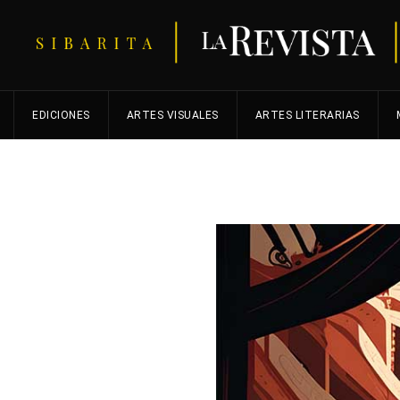
EDICIONES
ARTES VISUALES
ARTES LITERARIAS