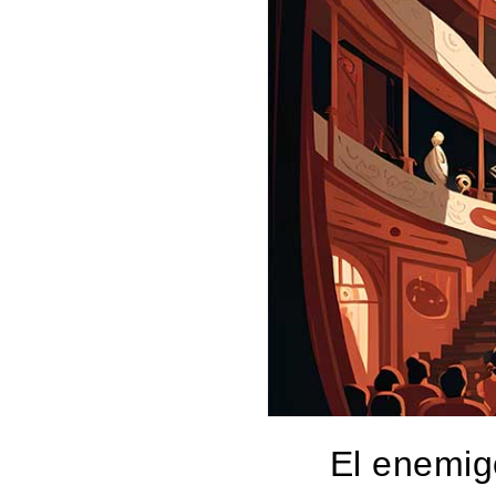
El enemigo