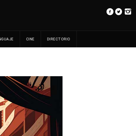
NGUAJE
CINE
DIRECTORIO