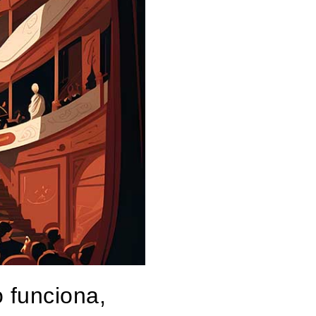
o funciona,