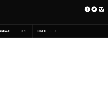
NGUAJE
CINE
DIRECTORIO