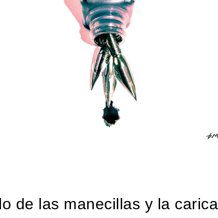
ilo de las manecillas y la caric