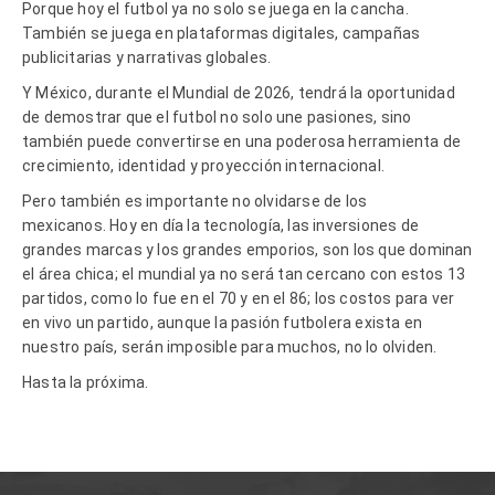
Porque hoy el futbol ya no solo se juega en la cancha.
También se juega en plataformas digitales, campañas
publicitarias y narrativas globales.
Y México, durante el Mundial de 2026, tendrá la oportunidad
de demostrar que el futbol no solo une pasiones, sino
también puede convertirse en una poderosa herramienta de
crecimiento, identidad y proyección internacional.
Pero también es importante no olvidarse de los
mexicanos. Hoy en día la tecnología, las inversiones de
grandes marcas y los grandes emporios, son los que dominan
el área chica; el mundial ya no será tan cercano con estos 13
partidos, como lo fue en el 70 y en el 86; los costos para ver
en vivo un partido, aunque la pasión futbolera exista en
nuestro país, serán imposible para muchos, no lo olviden.
Hasta la próxima.