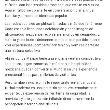
el futbol con la intensidad emocional que existe en México.
Aquí el futbol se convierte en conversación diaria, ritual
familiar y símbolo de identidad popular.
Las redes sociales amplificarán todavía más ese fenómeno.
Cada estadio lleno, cada celebración y cada imagen de
aficionados mexicanos recorrerá el mundo en segundos. El
turista ya no busca únicamente asistir a un partido; quiere
vivir experiencias, compartir contenido y sentirse parte de
una historia colectiva.
Ahí es donde México tiene una enorme ventaja competitiva.
La cultura, la gastronomía, la música y la hospitalidad
mexicana pueden convertir el Mundial en una experiencia
emocional única para millones de visitantes.
Pero también existe un reto importante: entender que el
futbol moderno es una industria global extremadamente
exigente. La experiencia del visitante, la seguridad, la
movilidad y la organización influirán directamente en la
percepción internacional del país.