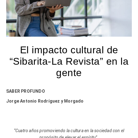
El impacto cultural de
“Sibarita-La Revista” en la
gente
SABER PROFUNDO
Jorge Antonio Rodríguez y Morgado
“Cuatro años promoviendo la cultura en la sociedad con el
propósito de elevar el espíritu”.