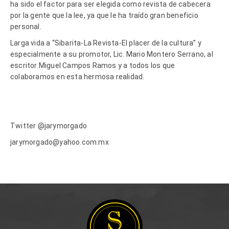
ha sido el factor para ser elegida como revista de cabecera
por la gente que la lee, ya que le ha traído gran beneficio
personal.
Larga vida a “Sibarita-La Revista-El placer de la cultura” y
especialmente a su promotor, Lic. Mario Montero Serrano, al
escritor Miguel Campos Ramos y a todos los que
colaboramos en esta hermosa realidad.
Twitter @jarymorgado
jarymorgado@yahoo.com.mx