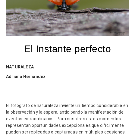
El Instante perfecto
NATURALEZA
Adriana Hernández
El fotógrafo de naturaleza invierte un tiempo considerable en
la observación y la espera, anticipando la manifestación de
eventos extraordinarios.
Para nosotros estos momentos
representan oportunidades excepcionales que difícilmente
pueden ser replicadas o capturadas en múltiples ocasiones.