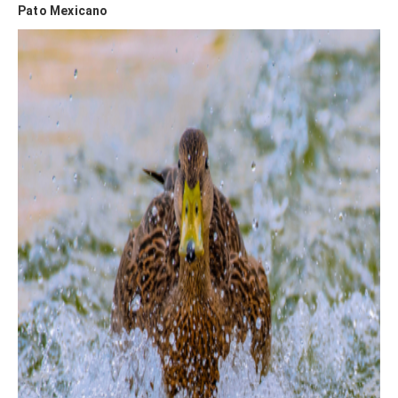
Pato Mexicano