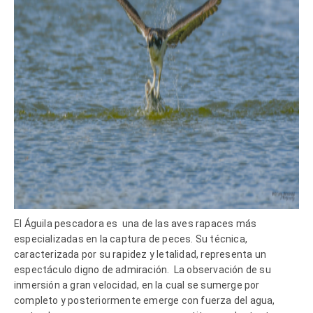
El Águila pescadora es
una de las aves rapaces más
especializadas en la captura de peces. Su técnica,
caracterizada por su rapidez y letalidad, representa un
espectáculo digno de admiración.
La observación de su
inmersión a gran velocidad, en la cual se sumerge por
completo y posteriormente emerge con fuerza del agua,