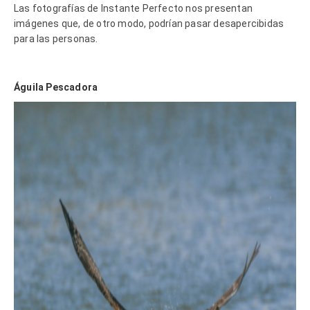
Las fotografías de Instante Perfecto nos presentan
imágenes que, de otro modo, podrían pasar desapercibidas
para las personas.
Águila Pescadora