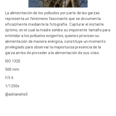
La alimentación de los polluelos por parte de las garzas
representa un fenómeno fascinante que se documenta
eficazmente mediante la fotografía.
Capturar el instante
óptimo, en el cual la madre exhibe su imponente tamaño para
intimidar a los polluelos exigentes, quienes priorizan su
alimentación de manera enérgica, constituye un momento
privilegiado para observar la majestuosa presencia de la
garza antes de proceder a la alimentación de sus crías.
ISO 1320
500 mm
f/5.6
1/1250s
@adrianahs5