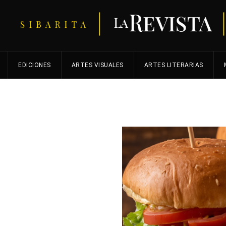
EDICIONES
ARTES VISUALES
ARTES LITERARIAS