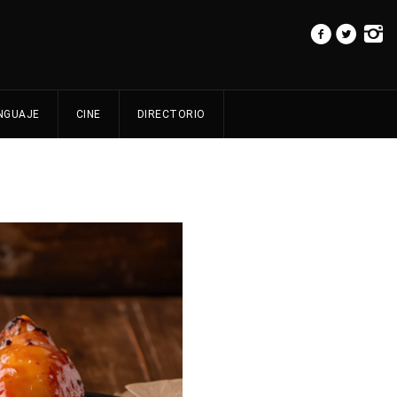
NGUAJE
CINE
DIRECTORIO