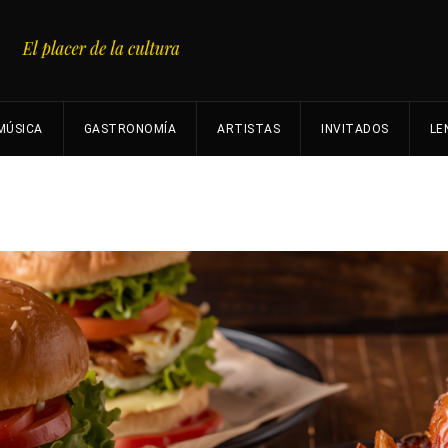
MÚSICA
GASTRONOMÍA
ARTISTAS
INVITADOS
LE