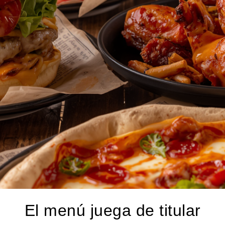
El menú juega de titular