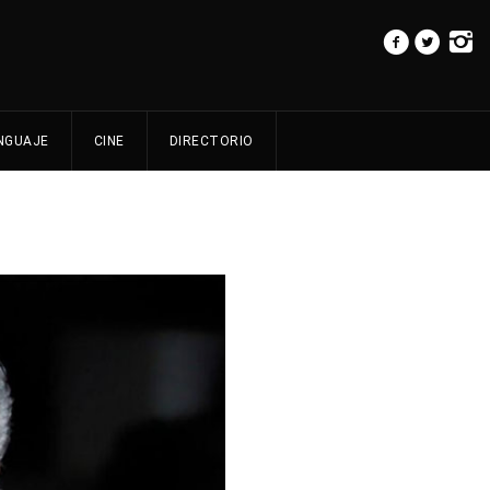
NGUAJE
CINE
DIRECTORIO