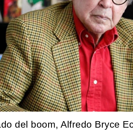
dado del boom, Alfredo Bryce E