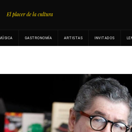
MÚSICA
GASTRONOMÍA
ARTISTAS
INVITADOS
LE