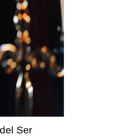
del Ser