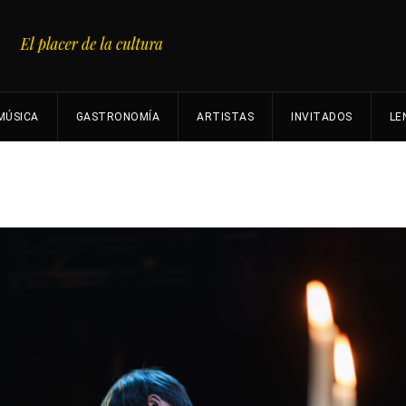
MÚSICA
GASTRONOMÍA
ARTISTAS
INVITADOS
LE