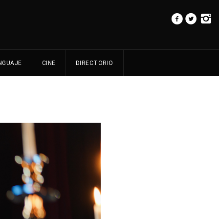
NGUAJE
CINE
DIRECTORIO