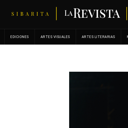
EDICIONES
ARTES VISUALES
ARTES LITERARIAS