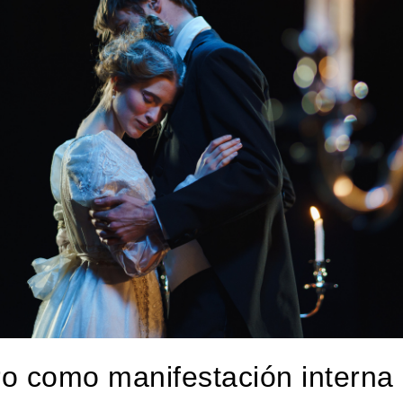
tro como manifestación interna 