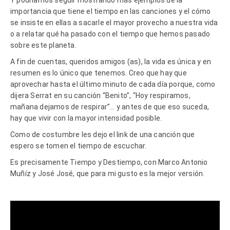
importancia que tiene el tiempo en las canciones y el cómo
se insiste en ellas a sacarle el mayor provecho a nuestra vida
o a relatar qué ha pasado con el tiempo que hemos pasado
sobre este planeta.
A fin de cuentas, queridos amigos (as), la vida es única y en
resumen es lo único que tenemos. Creo que hay que
aprovechar hasta el último minuto de cada día porque, como
dijera Serrat en su canción “Benito”, “Hoy respiramos,
mañana dejamos de respirar”… y antes de que eso suceda,
hay que vivir con la mayor intensidad posible.
Como de costumbre les dejo el link de una canción que
espero se tomen el tiempo de escuchar.
Es precisamente Tiempo y Destiempo, con Marco Antonio
Muñíz y José José, que para mi gusto es la mejor versión.