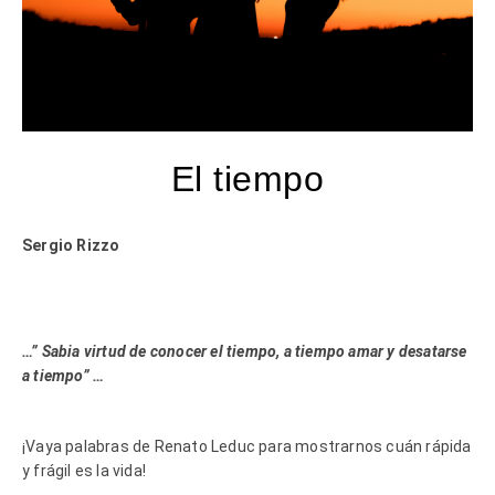
El tiempo
Sergio Rizzo
…” Sabia virtud de conocer el tiempo, a tiempo amar y desatarse
a tiempo” …
¡Vaya palabras de Renato Leduc para mostrarnos cuán rápida
y frágil es la vida!