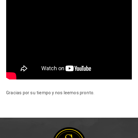
Gracias por su tiempo y nos leemos pronto.