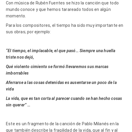
Con música de Rubén Fuentes se hizo la canción que todo
mundo conoce y que hemos tarareado todos en algún
momento.
Para los compositores, el tiempo ha sido muy importante en
sus obras; por ejemplo:
“El tiempo, el implacable, el que pasó… Siempre una huella
triste nos dejó,
Qué violento cimiento se formó llevaremos sus marcas
imborrables
Aferrarse a las cosas detenidas es ausentarse un poco de la
vida
La vida, que es tan corta al parecer cuando se han hecho cosas
sin querer” …
Este es un fragmento de la canción de Pablo Milanés en la
que también describe la fragilidad de la vida, que al fin y al