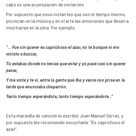
cabo es una acumulación de instantes.
Por supuesto que esos instantes que son el tiempo mismo,
provocan en la música y en el arte las emociones que llevan a
mostrarlas en la obra. Por ejemplo:
“… Fue sin querer es caprichoso el azar, no te busqué ni me
viniste a buscar,
Tú estabas donde no tenías que estar y yo pasé casi sin querer
pasar,
Y me viste y te vi, entre la gente que Iba y venía con prisa en la
tarde que anunciaba chaparrón.
Tanto tiempo esperándote, tanto tiempo esperándote…”
Esta maravilla de canción la escribió Joan Manuel Serrat, y
por supuesto les recomiendo escucharla: “Es caprichoso el
azar”.