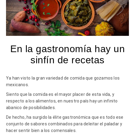
En la gastronomía hay un
sinfín de recetas
Ya han visto la gran variedad de comida que gozamos los
mexicanos.
Siento que la comida es el mayor placer de esta vida, y
respecto a los alimentos, en nuestro país hay un infinito
abanico de posibilidades.
De hecho, ha surgido la élite gastronómica que es todo ese
conjunto de sabores combinados para deleitar el paladar y
hacer sentir bien a los comensales.