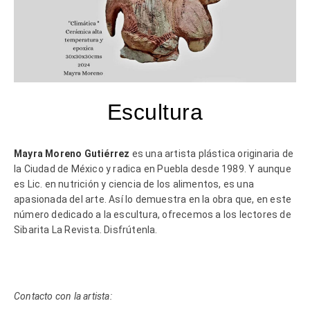
Escultura
Mayra Moreno Gutiérrez
es una artista plástica originaria de
la Ciudad de México y radica en Puebla desde 1989. Y aunque
es Lic. en nutrición y ciencia de los alimentos, es una
apasionada del arte. Así lo demuestra en la obra que, en este
número dedicado a la escultura, ofrecemos a los lectores de
Sibarita La Revista. Disfrútenla.
Contacto con la artista: