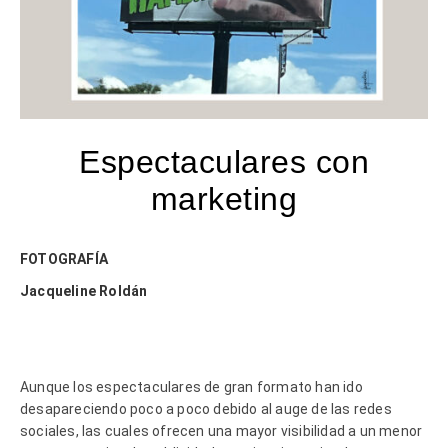
Espectaculares con
marketing
FOTOGRAFÍA
Jacqueline Roldán
Aunque los espectaculares de gran formato han ido
desapareciendo poco a poco debido al auge de las redes
sociales, las cuales ofrecen una mayor visibilidad a un menor