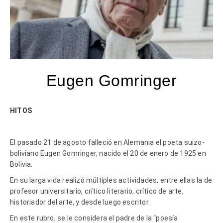
Eugen Gomringer
HITOS
El pasado 21 de agosto falleció en Alemania el poeta suizo-
boliviano Eugen Gomringer, nacido el 20 de enero de 1925 en
Bolivia.
En su larga vida realizó múltiples actividades, entre ellas la de
profesor universitario, crítico literario, crítico de arte,
historiador del arte, y desde luego escritor.
En este rubro, se le considera el padre de la “poesía