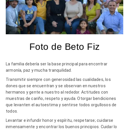
Foto de Beto Fiz
La familia debería ser la base principal para encontrar
armonía, paz y mucha tranquilidad.
Transmitir siempre con generosidad las cualidades, los
dones que se encuentran y se observan en nuestros
hermanos y gente a nuestro al rededor. Actitudes con
muestras de cariño, respeto y ayuda. Otorgar bendiciones
que levanten el autoestima y sentirse todos orgullosos de
todos.
Levantar e infundir honor y espíritu, respetarse; cuidarse
inmensamente y encontrar los buenos principios. Cuidar lo