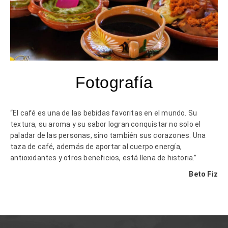
Fotografía
“
El café es una de las bebidas favoritas en el mundo. Su
textura, su aroma y su sabor logran conquistar no solo el
paladar de las personas, sino también sus corazones. Una
taza de café, además de aportar al cuerpo energía,
antioxidantes y otros beneficios, está llena de historia.”
Beto
Fiz