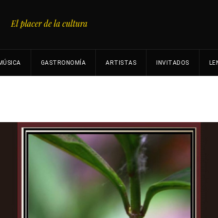
MÚSICA
GASTRONOMÍA
ARTISTAS
INVITADOS
LE