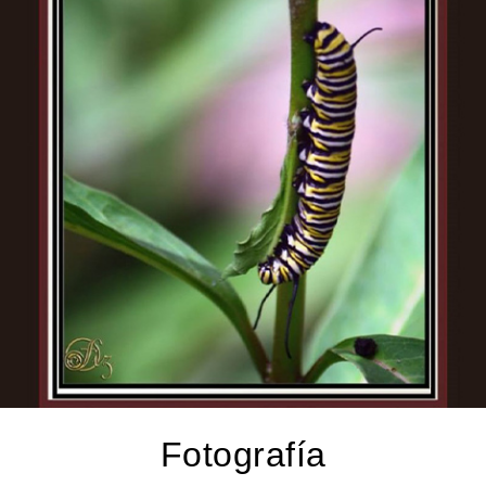
Fotografía