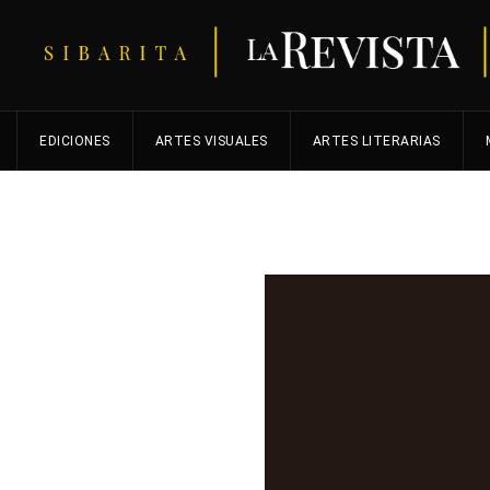
EDICIONES
ARTES VISUALES
ARTES LITERARIAS