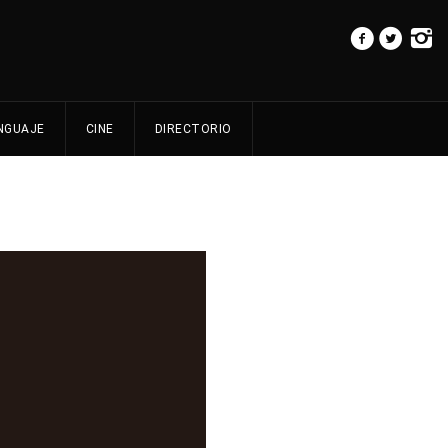
NGUAJE
CINE
DIRECTORIO