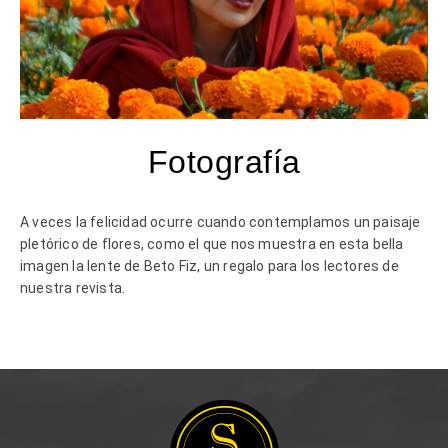
Fotografía
A veces la felicidad ocurre cuando contemplamos un paisaje
pletórico de flores, como el que nos muestra en esta bella
imagen la lente de Beto
Fiz
, un regalo para los lectores de
nuestra revista.