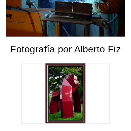
Fotografía por Alberto Fiz