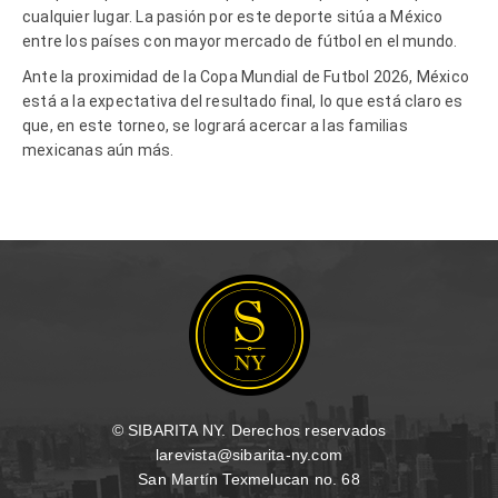
cualquier lugar. La pasión por este deporte sitúa a México
entre los países con mayor mercado de fútbol en el mundo.
Ante la proximidad de la Copa Mundial de Futbol 2026, México
está a la expectativa del resultado final, lo que está claro es
que, en este torneo, se logrará acercar a las familias
mexicanas aún más.
© SIBARITA NY. Derechos reservados
larevista@sibarita-ny.com
San Martín Texmelucan no. 68