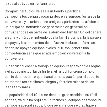
lazos afectivos entre familiares.
Compartir el futbol, ya sea asistiendo a partidos,
campeonatos de liga o jugar juntos en el parque, fortalece la
convivencia y la unión entre amigos y parientes. La afición a
un equipo se transmite de generación en generación,
convirtiéndose en parte de la identidad familiar. Un gol genera
alegría y unión, permitiendo que la familia comparta la pasión,
el apoyo y los momentos de esfuerzo. Incluso en familias
donde se apoyan equipos rivales, el futbol genera una
competencia sana que añade emoción y diversión a la
convivencia.
Jugar futbol enseña trabajo en equipo, respeto por las reglas
y el apoyo mutuo. En definitiva, el futbol funciona como un
punto de encuentro que transforma la pasión por el deporte
en momentos de alianza, alegría y fortalecimiento de los
lazos familiares.
La popularidad del fútbol se debe en gran medida a su fácil
acceso, ya que no requiere uniformes ni equipos costosos, ni
campos especializados, lo que permite que se practique en