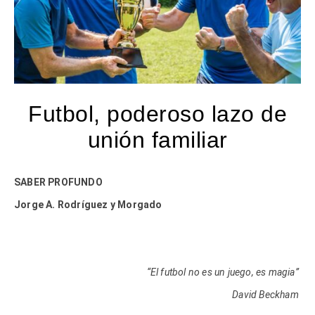
Futbol, poderoso lazo de
unión familiar
SABER PROFUNDO
Jorge A. Rodríguez y Morgado
“El futbol no es un juego, es magia”
David Beckham